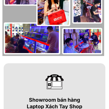
Showroom bán hàng
Laptop Xách Tay Shop