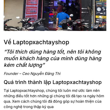
Về Laptopxachtayshop
“Tôi thích dùng hàng tốt, nên tôi không
muốn khách hàng của mình dùng hàng
kém chất lượng”
Founder – Ceo Nguyễn Đăng Thi
Quá trình thành lập Laptopxachtayshop
Tại Laptopxachtayshop, chúng tôi luôn mơ ước làm nên
những điều tốt hơn những gì chúng tôi đã tạo ra ngày hôm
qua. Xem cách chúng tôi đã đóng góp sự hoàn thiện của
công nghệ trong thập kỷ qua