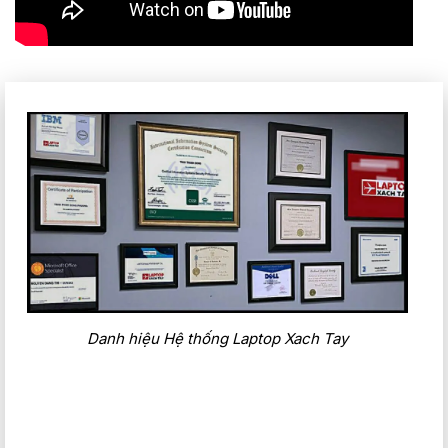
Danh hiệu Hệ thống Laptop Xach Tay