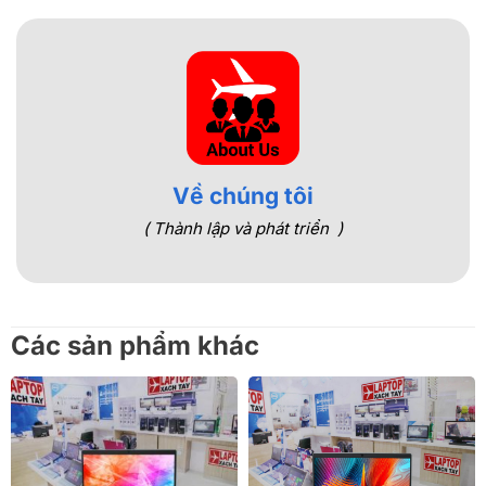
Về chúng tôi
( Thành lập và phát triển )
Các sản phẩm khác