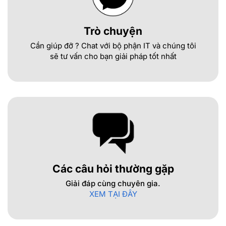
Trò chuyện
Cần giúp đỡ ? Chat với bộ phận IT và chúng tôi
sẽ tư vấn cho bạn giải pháp tốt nhất
Các câu hỏi thường gặp
Giải đáp cùng chuyên gia.
XEM TẠI ĐÂY