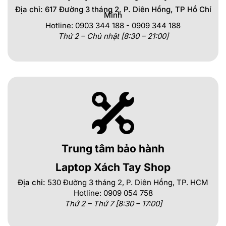
Địa chỉ: 617 Đường 3 tháng 2, P. Diên Hồng, TP Hồ Chí
Minh
Hotline: 0903 344 188 - 0909 344 188
Thứ 2 – Chủ nhật [8:30 – 21:00]
Trung tâm bảo hành
Laptop Xách Tay Shop
Địa chỉ:
530 Đường 3 tháng 2, P. Diên Hồng, TP. HCM
Hotline: 0909 054 758
Thứ 2 – Thứ 7 [8:30 – 17:00]