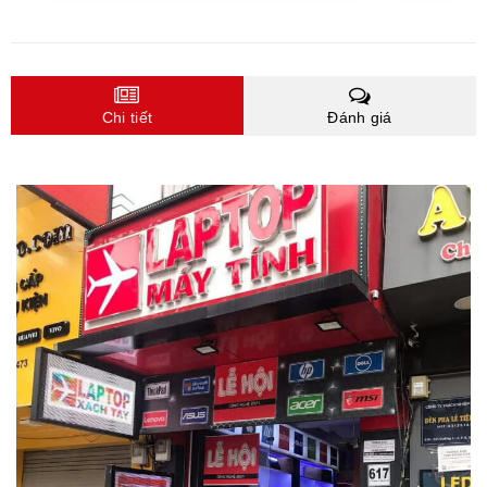
Chi tiết
Đánh giá