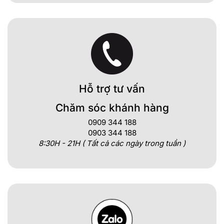
Hỗ trợ tư vấn
Chăm sóc khánh hàng
0909 344 188
0903 344 188
8:30H - 21H ( Tất cả các ngày trong tuần )