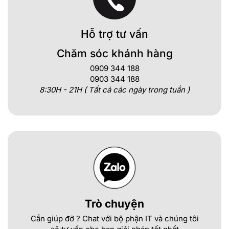
Hỗ trợ tư vấn
Chăm sóc khánh hàng
0909 344 188
0903 344 188
8:30H - 21H ( Tất cả các ngày trong tuần )
Trò chuyện
Cần giúp đỡ ? Chat với bộ phận IT và chúng tôi