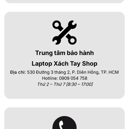
Trung tâm bảo hành
Laptop Xách Tay Shop
Địa chỉ:
530 Đường 3 tháng 2, P. Diên Hồng, TP. HCM
Hotline: 0909 054 758
Thứ 2 – Thứ 7 [8:30 – 17:00]