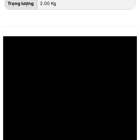
Trọng lượng
2.00 Kg