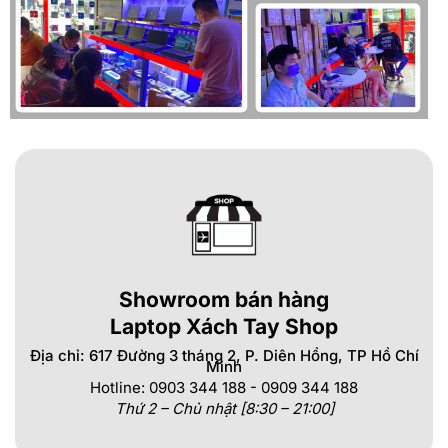
Showroom bán hàng
Laptop Xách Tay Shop
Địa chỉ: 617 Đường 3 tháng 2, P. Diên Hồng, TP Hồ Chí
Minh
Hotline: 0903 344 188 - 0909 344 188
Thứ 2 – Chủ nhật [8:30 – 21:00]