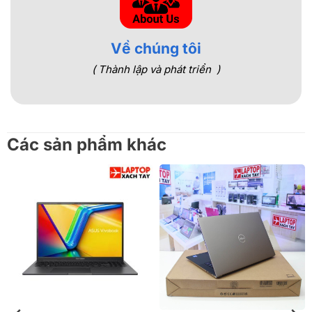
Về chúng tôi
( Thành lập và phát triển )
Các sản phẩm khác