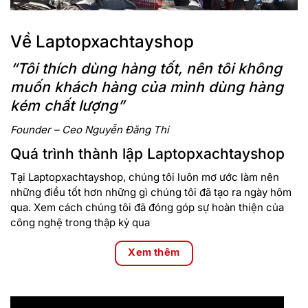
diện thương hiệu khi sử dụng.
Về Laptopxachtayshop
“Tôi thích dùng hàng tốt, nên tôi không
muốn khách hàng của mình dùng hàng
kém chất lượng”
Founder – Ceo Nguyễn Đăng Thi
Quá trình thành lập Laptopxachtayshop
Tại Laptopxachtayshop, chúng tôi luôn mơ ước làm nên
những điều tốt hơn những gì chúng tôi đã tạo ra ngày hôm
qua. Xem cách chúng tôi đã đóng góp sự hoàn thiện của
công nghệ trong thập kỷ qua
Xem thêm