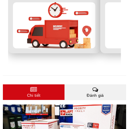
Chi tiết
Đánh giá