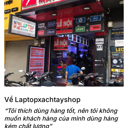
Về Laptopxachtayshop
“Tôi thích dùng hàng tốt, nên tôi không
muốn khách hàng của mình dùng hàng
kém chất lượng”