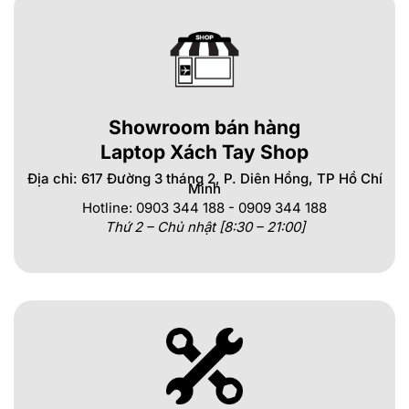
Showroom bán hàng
Laptop Xách Tay Shop
Địa chỉ: 617 Đường 3 tháng 2, P. Diên Hồng, TP Hồ Chí
Minh
Hotline: 0903 344 188 - 0909 344 188
Thứ 2 – Chủ nhật [8:30 – 21:00]