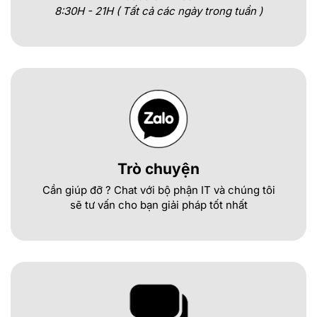
8:30H - 21H ( Tất cả các ngày trong tuần )
Trò chuyện
Cần giúp đỡ ? Chat với bộ phận IT và chúng tôi
sẽ tư vấn cho bạn giải pháp tốt nhất