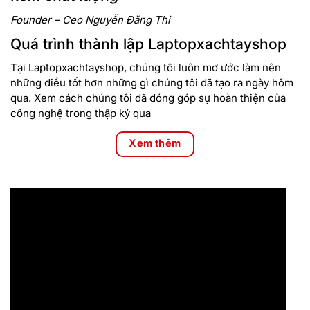
Founder – Ceo Nguyễn Đăng Thi
Quá trình thành lập Laptopxachtayshop
Tại Laptopxachtayshop, chúng tôi luôn mơ ước làm nên
những điều tốt hơn những gì chúng tôi đã tạo ra ngày hôm
qua. Xem cách chúng tôi đã đóng góp sự hoàn thiện của
công nghệ trong thập kỷ qua
Xem thêm