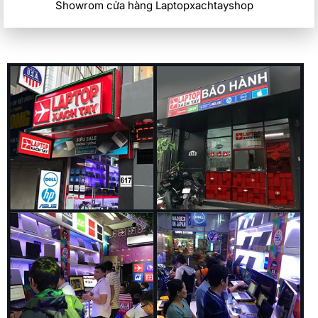
Showrom cửa hàng Laptopxachtayshop