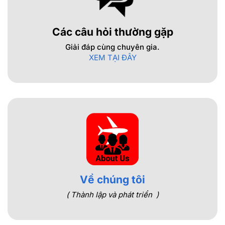
Các câu hỏi thường gặp
Giải đáp cùng chuyên gia.
XEM TẠI ĐÂY
Về chúng tôi
( Thành lập và phát triển )