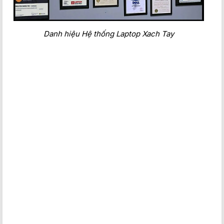
Danh hiệu Hệ thống Laptop Xach Tay