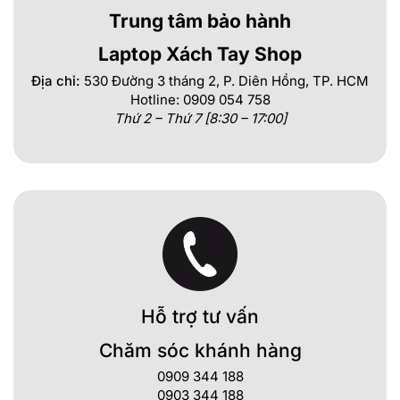
Trung tâm bảo hành
Laptop Xách Tay Shop
Địa chỉ:
530 Đường 3 tháng 2, P. Diên Hồng, TP. HCM
Hotline: 0909 054 758
Thứ 2 – Thứ 7 [8:30 – 17:00]
Hỗ trợ tư vấn
Chăm sóc khánh hàng
0909 344 188
0903 344 188