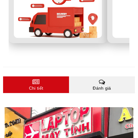
Chi tiết
Đánh giá