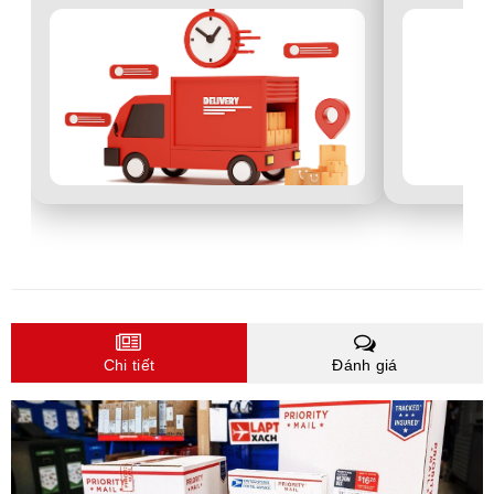
Chi tiết
Đánh giá