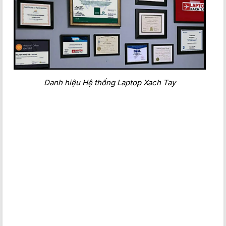
Danh hiệu Hệ thống Laptop Xach Tay