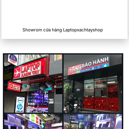
Showrom cửa hàng Laptopxachtayshop