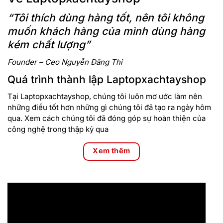
“Tôi thích dùng hàng tốt, nên tôi không
muốn khách hàng của mình dùng hàng
kém chất lượng”
Founder – Ceo Nguyễn Đăng Thi
Quá trình thành lập Laptopxachtayshop
Tại Laptopxachtayshop, chúng tôi luôn mơ ước làm nên
những điều tốt hơn những gì chúng tôi đã tạo ra ngày hôm
qua. Xem cách chúng tôi đã đóng góp sự hoàn thiện của
công nghệ trong thập kỷ qua
Xem thêm