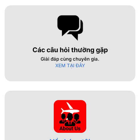
Các câu hỏi thường gặp
Giải đáp cùng chuyên gia.
XEM TẠI ĐÂY