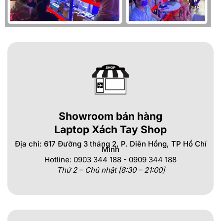
Showroom bán hàng
Laptop Xách Tay Shop
Địa chỉ: 617 Đường 3 tháng 2, P. Diên Hồng, TP Hồ Chí
Minh
Hotline: 0903 344 188 - 0909 344 188
Thứ 2 – Chủ nhật [8:30 – 21:00]