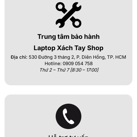
Trung tâm bảo hành
Laptop Xách Tay Shop
Địa chỉ:
530 Đường 3 tháng 2, P. Diên Hồng, TP. HCM
Hotline: 0909 054 758
Thứ 2 – Thứ 7 [8:30 – 17:00]