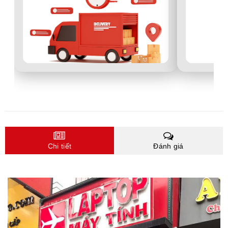
Chi tiết
Đánh giá