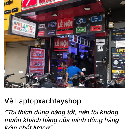
Về Laptopxachtayshop
“Tôi thích dùng hàng tốt, nên tôi không
muốn khách hàng của mình dùng hàng
kém chất lượng”