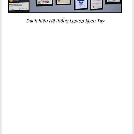
Danh hiệu Hệ thống Laptop Xach Tay