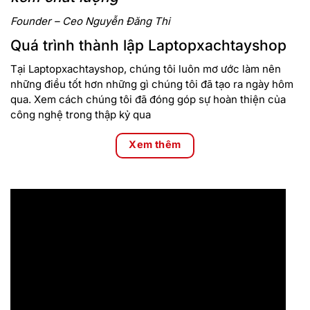
Founder – Ceo Nguyễn Đăng Thi
Quá trình thành lập Laptopxachtayshop
Tại Laptopxachtayshop, chúng tôi luôn mơ ước làm nên
những điều tốt hơn những gì chúng tôi đã tạo ra ngày hôm
qua. Xem cách chúng tôi đã đóng góp sự hoàn thiện của
công nghệ trong thập kỷ qua
Xem thêm