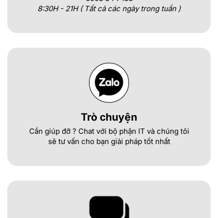
8:30H - 21H ( Tất cả các ngày trong tuần )
Trò chuyện
Cần giúp đỡ ? Chat với bộ phận IT và chúng tôi
sẽ tư vấn cho bạn giải pháp tốt nhất