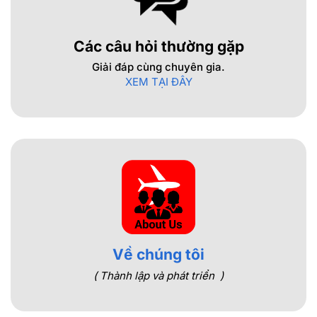
Các câu hỏi thường gặp
Giải đáp cùng chuyên gia.
XEM TẠI ĐÂY
Về chúng tôi
( Thành lập và phát triển )