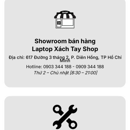
Showroom bán hàng
Laptop Xách Tay Shop
Địa chỉ: 617 Đường 3 tháng 2, P. Diên Hồng, TP Hồ Chí
Minh
Hotline: 0903 344 188 - 0909 344 188
Thứ 2 – Chủ nhật [8:30 – 21:00]