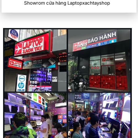
Showrom cửa hàng Laptopxachtayshop