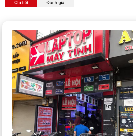
Chi tiết
Đánh giá