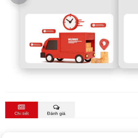
Chi tiết
Đánh giá