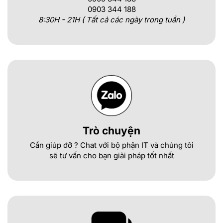
0903 344 188
8:30H - 21H ( Tất cả các ngày trong tuần )
Trò chuyện
Cần giúp đỡ ? Chat với bộ phận IT và chúng tôi
sẽ tư vấn cho bạn giải pháp tốt nhất