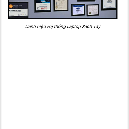
Danh hiệu Hệ thống Laptop Xach Tay