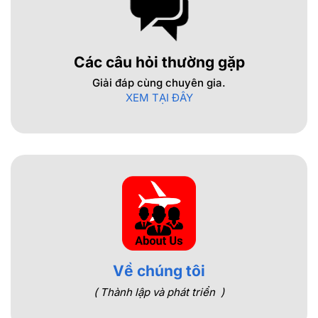
Các câu hỏi thường gặp
Giải đáp cùng chuyên gia.
XEM TẠI ĐÂY
Về chúng tôi
( Thành lập và phát triển )