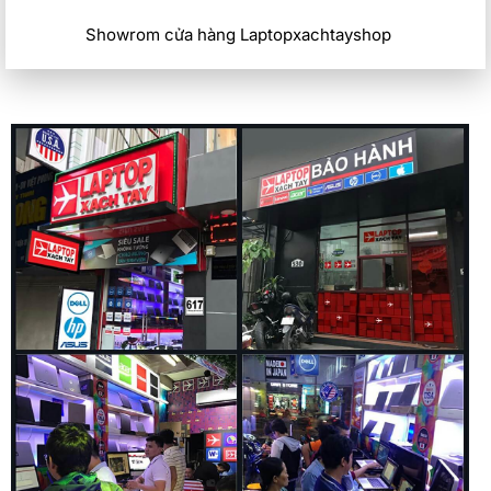
Showrom cửa hàng Laptopxachtayshop