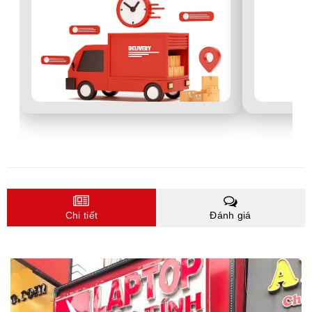
Chi tiết
Đánh giá