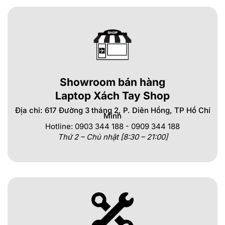
Showroom bán hàng
Laptop Xách Tay Shop
Địa chỉ: 617 Đường 3 tháng 2, P. Diên Hồng, TP Hồ Chí
Minh
Hotline: 0903 344 188 - 0909 344 188
Thứ 2 – Chủ nhật [8:30 – 21:00]