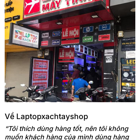
Về Laptopxachtayshop
“Tôi thích dùng hàng tốt, nên tôi không
muốn khách hàng của mình dùng hàng