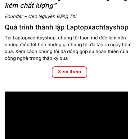
kém chất lượng”
Founder – Ceo Nguyễn Đăng Thi
Quá trình thành lập Laptopxachtayshop
Tại Laptopxachtayshop, chúng tôi luôn mơ ước làm nên
những điều tốt hơn những gì chúng tôi đã tạo ra ngày hôm
qua. Xem cách chúng tôi đã đóng góp sự hoàn thiện của
công nghệ trong thập kỷ qua
Xem thêm