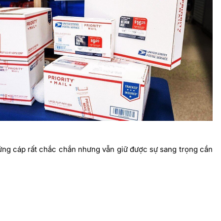
ứng cáp rất chắc chắn nhưng vẫn giữ được sự sang trọng cần