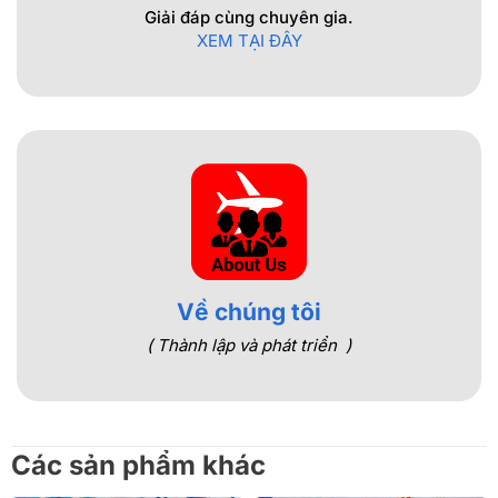
Giải đáp cùng chuyên gia.
XEM TẠI ĐÂY
Về chúng tôi
( Thành lập và phát triển )
Các sản phẩm khác