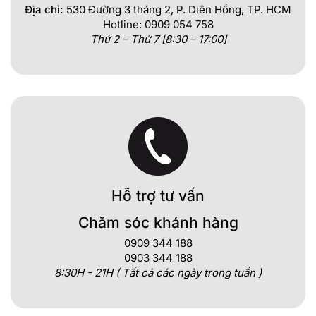
Địa chỉ:
530 Đường 3 tháng 2, P. Diên Hồng, TP. HCM
Hotline: 0909 054 758
Thứ 2 – Thứ 7 [8:30 – 17:00]
Hỗ trợ tư vấn
Chăm sóc khánh hàng
0909 344 188
0903 344 188
8:30H - 21H ( Tất cả các ngày trong tuần )