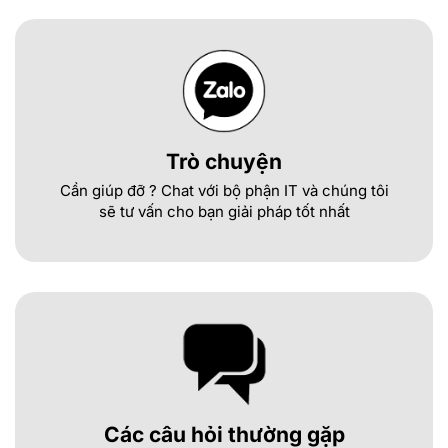
Trò chuyện
Cần giúp đỡ ? Chat với bộ phận IT và chúng tôi
sẽ tư vấn cho bạn giải pháp tốt nhất
Các câu hỏi thường gặp