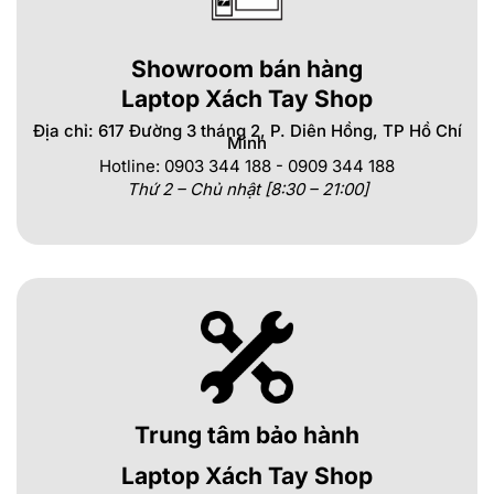
Showroom bán hàng
Laptop Xách Tay Shop
Địa chỉ: 617 Đường 3 tháng 2, P. Diên Hồng, TP Hồ Chí
Minh
Hotline: 0903 344 188 - 0909 344 188
Thứ 2 – Chủ nhật [8:30 – 21:00]
Trung tâm bảo hành
Laptop Xách Tay Shop