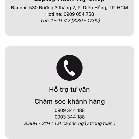
Địa chỉ:
530 Đường 3 tháng 2, P. Diên Hồng, TP. HCM
Hotline: 0909 054 758
Thứ 2 – Thứ 7 [8:30 – 17:00]
Hỗ trợ tư vấn
Chăm sóc khánh hàng
0909 344 188
0903 344 188
8:30H - 21H ( Tất cả các ngày trong tuần )