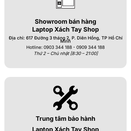
Showroom bán hàng
Laptop Xách Tay Shop
Địa chỉ: 617 Đường 3 tháng 2, P. Diên Hồng, TP Hồ Chí
Minh
Hotline: 0903 344 188 - 0909 344 188
Thứ 2 – Chủ nhật [8:30 – 21:00]
Trung tâm bảo hành
Laptop Xách Tay Shop