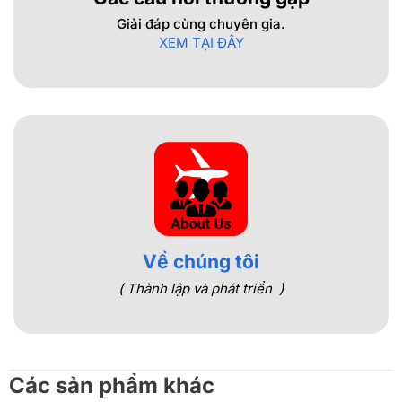
Giải đáp cùng chuyên gia.
XEM TẠI ĐÂY
Về chúng tôi
( Thành lập và phát triển )
Các sản phẩm khác