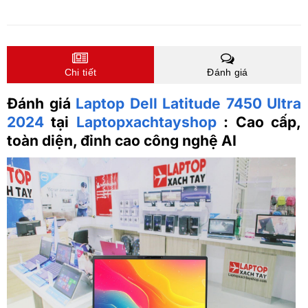
Chi tiết
Đánh giá
Đánh giá
Laptop Dell Latitude 7450 Ultra
2024
tại
Laptopxachtayshop
: Cao cấp,
toàn diện, đỉnh cao công nghệ AI