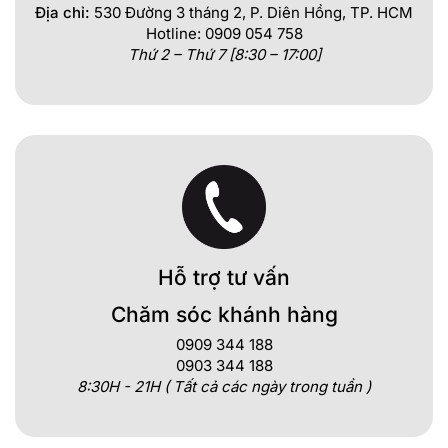
Địa chỉ:
530 Đường 3 tháng 2, P. Diên Hồng, TP. HCM
Hotline: 0909 054 758
Thứ 2 – Thứ 7 [8:30 – 17:00]
Hỗ trợ tư vấn
Chăm sóc khánh hàng
0909 344 188
0903 344 188
8:30H - 21H ( Tất cả các ngày trong tuần )