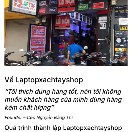
Về Laptopxachtayshop
“Tôi thích dùng hàng tốt, nên tôi không
muốn khách hàng của mình dùng hàng
kém chất lượng”
Founder – Ceo Nguyễn Đăng Thi
Quá trình thành lập Laptopxachtayshop