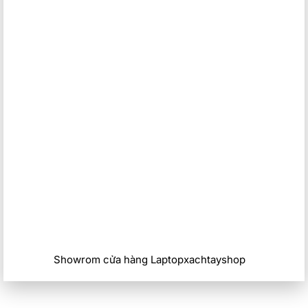
Showrom cửa hàng Laptopxachtayshop