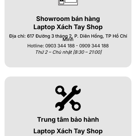
Showroom bán hàng
Laptop Xách Tay Shop
Địa chỉ: 617 Đường 3 tháng 2, P. Diên Hồng, TP Hồ Chí
Minh
Hotline: 0903 344 188 - 0909 344 188
Thứ 2 – Chủ nhật [8:30 – 21:00]
Trung tâm bảo hành
Laptop Xách Tay Shop