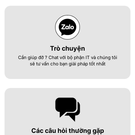
Trò chuyện
Cần giúp đỡ ? Chat với bộ phận IT và chúng tôi
sẽ tư vấn cho bạn giải pháp tốt nhất
Các câu hỏi thường gặp