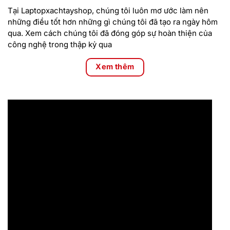
Tại Laptopxachtayshop, chúng tôi luôn mơ ước làm nên
những điều tốt hơn những gì chúng tôi đã tạo ra ngày hôm
qua. Xem cách chúng tôi đã đóng góp sự hoàn thiện của
công nghệ trong thập kỷ qua
Xem thêm