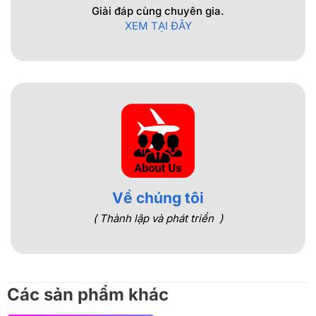
Giải đáp cùng chuyên gia.
XEM TẠI ĐÂY
Về chúng tôi
( Thành lập và phát triển )
Các sản phẩm khác