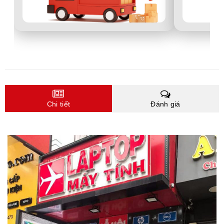
Chi tiết
Đánh giá