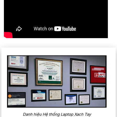
Danh hiệu Hệ thống Laptop Xach Tay