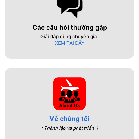
Các câu hỏi thường gặp
Giải đáp cùng chuyên gia.
XEM TẠI ĐÂY
Về chúng tôi
( Thành lập và phát triển )