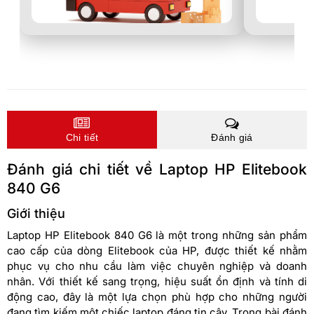
Chi tiết
Đánh giá
Đánh giá chi tiết về Laptop HP Elitebook
840 G6
Giới thiệu
Laptop HP Elitebook 840 G6 là một trong những sản phẩm
cao cấp của dòng Elitebook của HP, được thiết kế nhằm
phục vụ cho nhu cầu làm việc chuyên nghiệp và doanh
nhân. Với thiết kế sang trọng, hiệu suất ổn định và tính di
động cao, đây là một lựa chọn phù hợp cho những người
đang tìm kiếm một chiếc laptop đáng tin cậy. Trong bài đánh