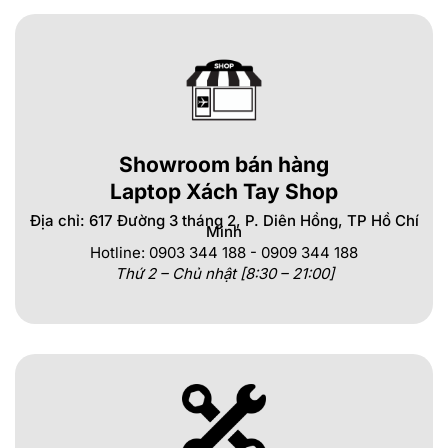
Showroom bán hàng
Laptop Xách Tay Shop
Địa chỉ: 617 Đường 3 tháng 2, P. Diên Hồng, TP Hồ Chí
Minh
Hotline: 0903 344 188 - 0909 344 188
Thứ 2 – Chủ nhật [8:30 – 21:00]