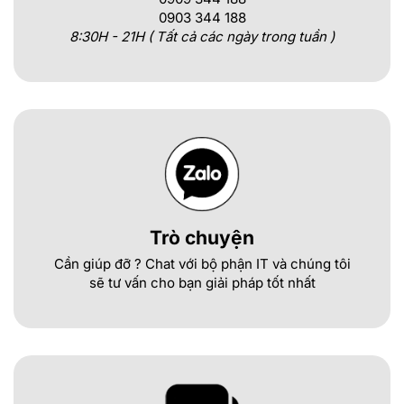
0903 344 188
8:30H - 21H ( Tất cả các ngày trong tuần )
Trò chuyện
Cần giúp đỡ ? Chat với bộ phận IT và chúng tôi
sẽ tư vấn cho bạn giải pháp tốt nhất