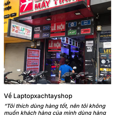
Về Laptopxachtayshop
“Tôi thích dùng hàng tốt, nên tôi không
muốn khách hàng của mình dùng hàng