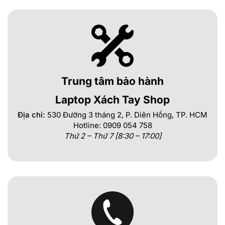
Trung tâm bảo hành
Laptop Xách Tay Shop
Địa chỉ:
530 Đường 3 tháng 2, P. Diên Hồng, TP. HCM
Hotline: 0909 054 758
Thứ 2 – Thứ 7 [8:30 – 17:00]