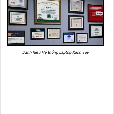
Danh hiệu Hệ thống Laptop Xach Tay