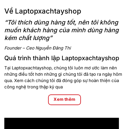
Về Laptopxachtayshop
“Tôi thích dùng hàng tốt, nên tôi không
muốn khách hàng của mình dùng hàng
kém chất lượng”
Founder – Ceo Nguyễn Đăng Thi
Quá trình thành lập Laptopxachtayshop
Tại Laptopxachtayshop, chúng tôi luôn mơ ước làm nên
những điều tốt hơn những gì chúng tôi đã tạo ra ngày hôm
qua. Xem cách chúng tôi đã đóng góp sự hoàn thiện của
công nghệ trong thập kỷ qua
Xem thêm