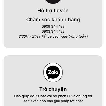
Hỗ trợ tư vấn
Chăm sóc khánh hàng
0909 344 188
0903 344 188
8:30H - 21H ( Tất cả các ngày trong tuần )
Trò chuyện
Cần giúp đỡ ? Chat với bộ phận IT và chúng tôi
sẽ tư vấn cho bạn giải pháp tốt nhất