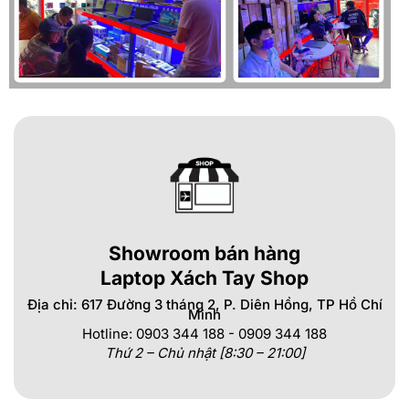
Showroom bán hàng
Laptop Xách Tay Shop
Địa chỉ: 617 Đường 3 tháng 2, P. Diên Hồng, TP Hồ Chí
Minh
Hotline: 0903 344 188 - 0909 344 188
Thứ 2 – Chủ nhật [8:30 – 21:00]