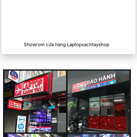
Showrom cửa hàng Laptopxachtayshop