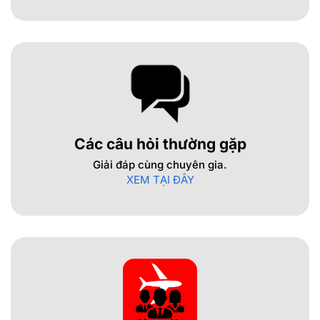
Các câu hỏi thường gặp
Giải đáp cùng chuyên gia.
XEM TẠI ĐÂY