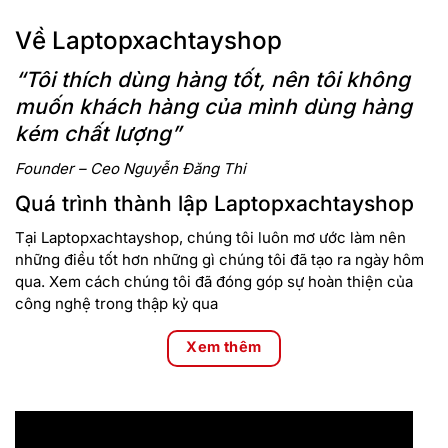
Về Laptopxachtayshop
“Tôi thích dùng hàng tốt, nên tôi không
muốn khách hàng của mình dùng hàng
kém chất lượng”
Founder – Ceo Nguyễn Đăng Thi
Quá trình thành lập Laptopxachtayshop
Tại Laptopxachtayshop, chúng tôi luôn mơ ước làm nên
những điều tốt hơn những gì chúng tôi đã tạo ra ngày hôm
qua. Xem cách chúng tôi đã đóng góp sự hoàn thiện của
công nghệ trong thập kỷ qua
Xem thêm