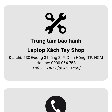
Trung tâm bảo hành
Laptop Xách Tay Shop
Địa chỉ:
530 Đường 3 tháng 2, P. Diên Hồng, TP. HCM
Hotline: 0909 054 758
Thứ 2 – Thứ 7 [8:30 – 17:00]