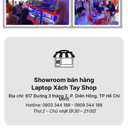
Showroom bán hàng
Laptop Xách Tay Shop
Địa chỉ: 617 Đường 3 tháng 2, P. Diên Hồng, TP Hồ Chí
Minh
Hotline: 0903 344 188 - 0909 344 188
Thứ 2 – Chủ nhật [8:30 – 21:00]