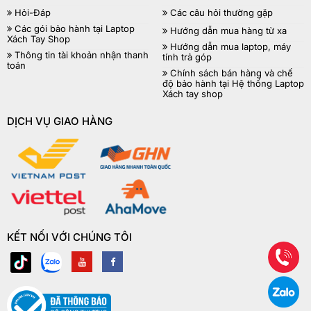
Hỏi-Đáp
Các câu hỏi thường gặp
Các gói bảo hành tại Laptop
Hướng dẫn mua hàng từ xa
Xách Tay Shop
Hướng dẫn mua laptop, máy
Thông tin tài khoản nhận thanh
tính trả góp
toán
Chính sách bán hàng và chế
độ bảo hành tại Hệ thống Laptop
Xách tay shop
DỊCH VỤ GIAO HÀNG
KẾT NỐI VỚI CHÚNG TÔI