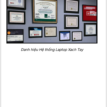
Danh hiệu Hệ thống Laptop Xach Tay