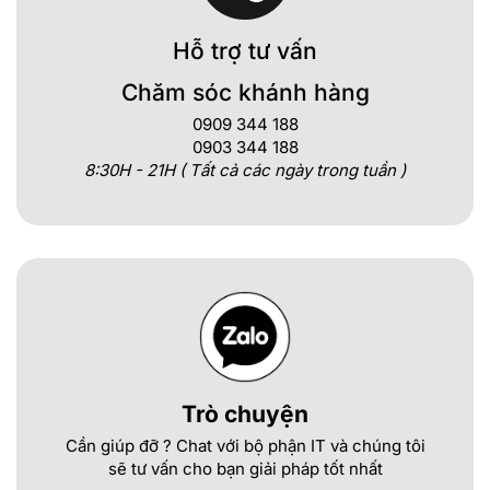
Hỗ trợ tư vấn
Chăm sóc khánh hàng
0909 344 188
0903 344 188
8:30H - 21H ( Tất cả các ngày trong tuần )
Trò chuyện
Cần giúp đỡ ? Chat với bộ phận IT và chúng tôi
sẽ tư vấn cho bạn giải pháp tốt nhất