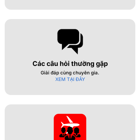
Các câu hỏi thường gặp
Giải đáp cùng chuyên gia.
XEM TẠI ĐÂY