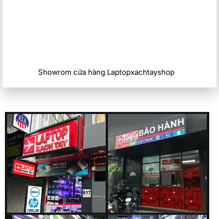
Showrom cửa hàng Laptopxachtayshop