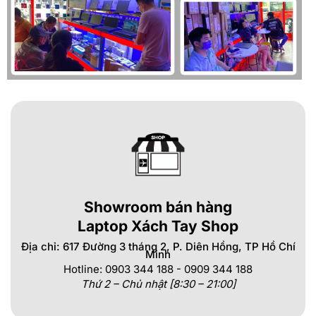
Showroom bán hàng
Laptop Xách Tay Shop
Địa chỉ: 617 Đường 3 tháng 2, P. Diên Hồng, TP Hồ Chí
Minh
Hotline: 0903 344 188 - 0909 344 188
Thứ 2 – Chủ nhật [8:30 – 21:00]