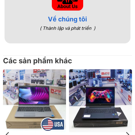
Về chúng tôi
( Thành lập và phát triển )
Các sản phẩm khác