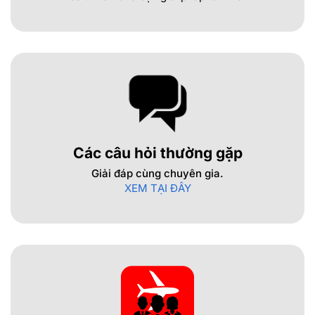
Các câu hỏi thường gặp
Giải đáp cùng chuyên gia.
XEM TẠI ĐÂY