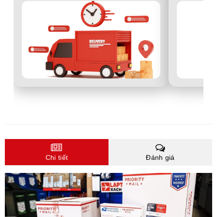
Chi tiết
Đánh giá