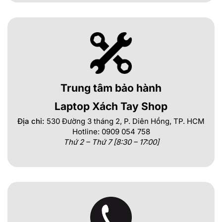
Trung tâm bảo hành
Laptop Xách Tay Shop
Địa chỉ:
530 Đường 3 tháng 2, P. Diên Hồng, TP. HCM
Hotline: 0909 054 758
Thứ 2 – Thứ 7 [8:30 – 17:00]