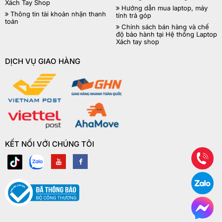
Xách Tay Shop
Hướng dẫn mua laptop, máy
Thông tin tài khoản nhận thanh
tính trả góp
toán
Chính sách bán hàng và chế
độ bảo hành tại Hệ thống Laptop
Xách tay shop
DỊCH VỤ GIAO HÀNG
KẾT NỐI VỚI CHÚNG TÔI