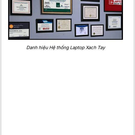
Danh hiệu Hệ thống Laptop Xach Tay