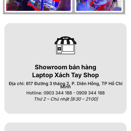
Showroom bán hàng
Laptop Xách Tay Shop
Địa chỉ: 617 Đường 3 tháng 2, P. Diên Hồng, TP Hồ Chí
Minh
Hotline: 0903 344 188 - 0909 344 188
Thứ 2 – Chủ nhật [8:30 – 21:00]