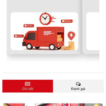
Chi tiết
Đánh giá