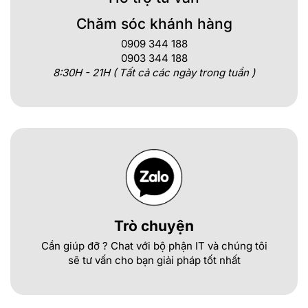
Chăm sóc khánh hàng
0909 344 188
0903 344 188
8:30H - 21H ( Tất cả các ngày trong tuần )
Trò chuyện
Cần giúp đỡ ? Chat với bộ phận IT và chúng tôi
sẽ tư vấn cho bạn giải pháp tốt nhất