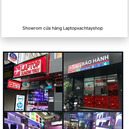
Showrom cửa hàng Laptopxachtayshop