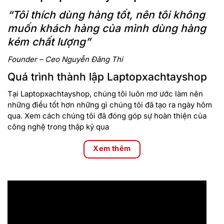
“Tôi thích dùng hàng tốt, nên tôi không
muốn khách hàng của mình dùng hàng
kém chất lượng”
Founder – Ceo Nguyễn Đăng Thi
Quá trình thành lập Laptopxachtayshop
Tại Laptopxachtayshop, chúng tôi luôn mơ ước làm nên
những điều tốt hơn những gì chúng tôi đã tạo ra ngày hôm
qua. Xem cách chúng tôi đã đóng góp sự hoàn thiện của
công nghệ trong thập kỷ qua
Xem thêm