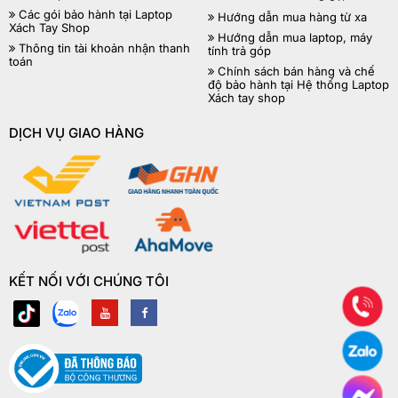
Các gói bảo hành tại Laptop
Hướng dẫn mua hàng từ xa
Xách Tay Shop
Hướng dẫn mua laptop, máy
Thông tin tài khoản nhận thanh
tính trả góp
toán
Chính sách bán hàng và chế
độ bảo hành tại Hệ thống Laptop
Xách tay shop
DỊCH VỤ GIAO HÀNG
KẾT NỐI VỚI CHÚNG TÔI