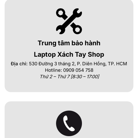
Trung tâm bảo hành
Laptop Xách Tay Shop
Địa chỉ:
530 Đường 3 tháng 2, P. Diên Hồng, TP. HCM
Hotline: 0909 054 758
Thứ 2 – Thứ 7 [8:30 – 17:00]