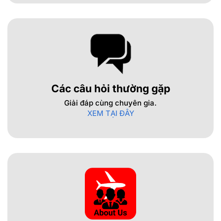
Các câu hỏi thường gặp
Giải đáp cùng chuyên gia.
XEM TẠI ĐÂY