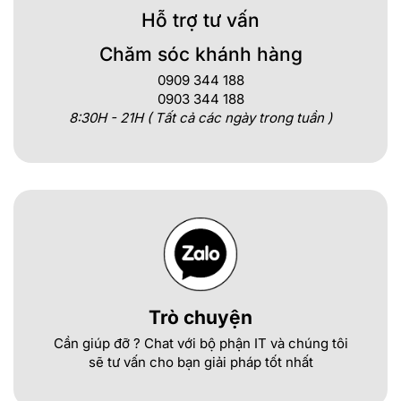
Hỗ trợ tư vấn
Chăm sóc khánh hàng
0909 344 188
0903 344 188
8:30H - 21H ( Tất cả các ngày trong tuần )
Trò chuyện
Cần giúp đỡ ? Chat với bộ phận IT và chúng tôi
sẽ tư vấn cho bạn giải pháp tốt nhất