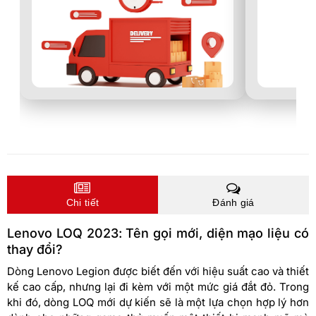
Chi tiết
Đánh giá
Lenovo LOQ 2023: Tên gọi mới, diện mạo liệu có
thay đổi?
Dòng Lenovo Legion được biết đến với hiệu suất cao và thiết
kế cao cấp, nhưng lại đi kèm với một mức giá đắt đỏ. Trong
khi đó, dòng LOQ mới dự kiến ​​sẽ là một lựa chọn hợp lý hơn