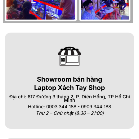
Showroom bán hàng
Laptop Xách Tay Shop
Địa chỉ: 617 Đường 3 tháng 2, P. Diên Hồng, TP Hồ Chí
Minh
Hotline: 0903 344 188 - 0909 344 188
Thứ 2 – Chủ nhật [8:30 – 21:00]