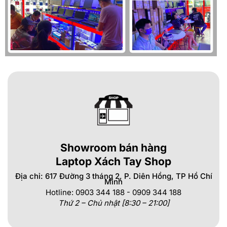
Showroom bán hàng
Laptop Xách Tay Shop
Địa chỉ: 617 Đường 3 tháng 2, P. Diên Hồng, TP Hồ Chí
Minh
Hotline: 0903 344 188 - 0909 344 188
Thứ 2 – Chủ nhật [8:30 – 21:00]