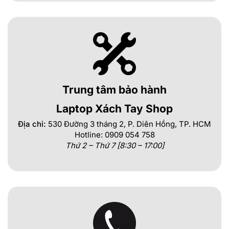
Trung tâm bảo hành
Laptop Xách Tay Shop
Địa chỉ:
530 Đường 3 tháng 2, P. Diên Hồng, TP. HCM
Hotline: 0909 054 758
Thứ 2 – Thứ 7 [8:30 – 17:00]