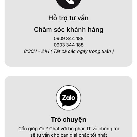
Hỗ trợ tư vấn
Chăm sóc khánh hàng
0909 344 188
0903 344 188
8:30H - 21H ( Tất cả các ngày trong tuần )
Trò chuyện
Cần giúp đỡ ? Chat với bộ phận IT và chúng tôi
sẽ tư vấn cho bạn giải pháp tốt nhất