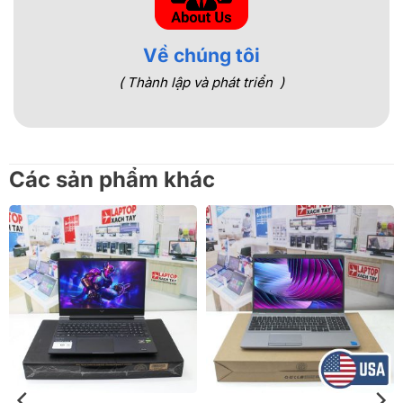
Về chúng tôi
( Thành lập và phát triển )
Các sản phẩm khác