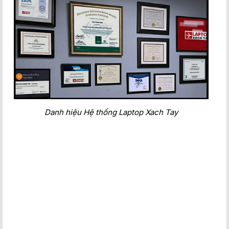
Danh hiệu Hệ thống Laptop Xach Tay