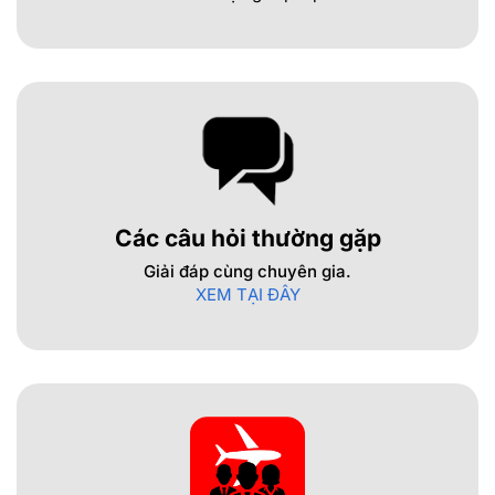
Các câu hỏi thường gặp
Giải đáp cùng chuyên gia.
XEM TẠI ĐÂY