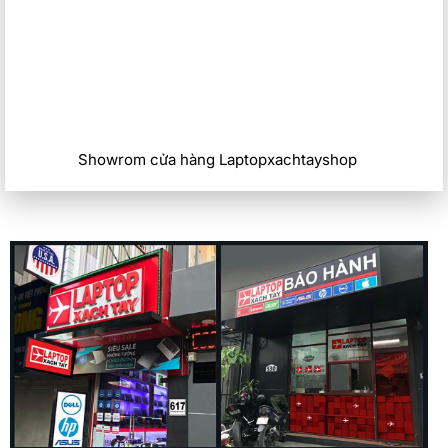
Showrom cửa hàng Laptopxachtayshop