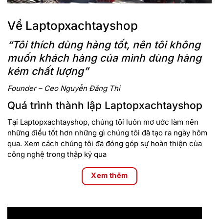
Về Laptopxachtayshop
“Tôi thích dùng hàng tốt, nên tôi không
muốn khách hàng của mình dùng hàng
kém chất lượng”
Founder – Ceo Nguyễn Đăng Thi
Quá trình thành lập Laptopxachtayshop
Tại Laptopxachtayshop, chúng tôi luôn mơ ước làm nên
những điều tốt hơn những gì chúng tôi đã tạo ra ngày hôm
qua. Xem cách chúng tôi đã đóng góp sự hoàn thiện của
công nghệ trong thập kỷ qua
Xem thêm