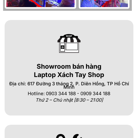
Showroom bán hàng
Laptop Xách Tay Shop
Địa chỉ: 617 Đường 3 tháng 2, P. Diên Hồng, TP Hồ Chí
Minh
Hotline: 0903 344 188 - 0909 344 188
Thứ 2 – Chủ nhật [8:30 – 21:00]