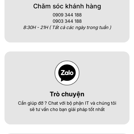
Chăm sóc khánh hàng
0909 344 188
0903 344 188
8:30H - 21H ( Tất cả các ngày trong tuần )
Trò chuyện
Cần giúp đỡ ? Chat với bộ phận IT và chúng tôi
sẽ tư vấn cho bạn giải pháp tốt nhất