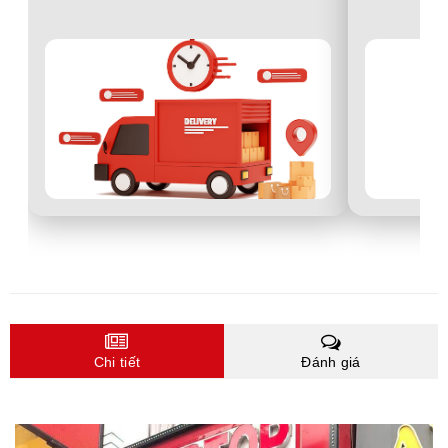
Chi tiết
Đánh giá