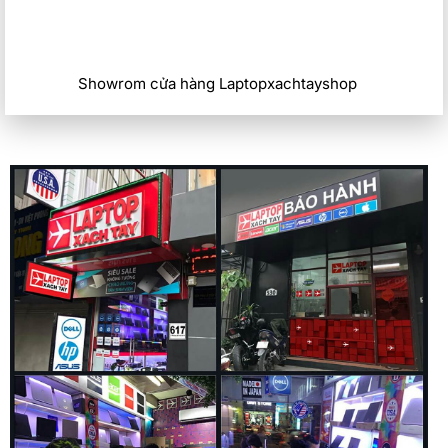
Showrom cửa hàng Laptopxachtayshop