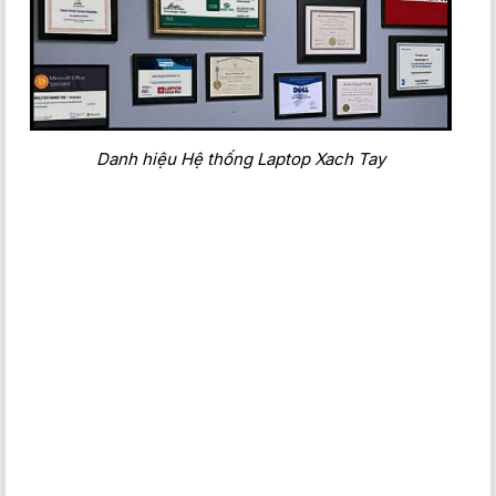
Danh hiệu Hệ thống Laptop Xach Tay