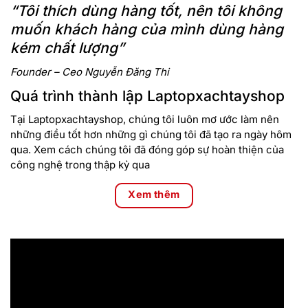
“Tôi thích dùng hàng tốt, nên tôi không
muốn khách hàng của mình dùng hàng
kém chất lượng”
Founder – Ceo Nguyễn Đăng Thi
Quá trình thành lập Laptopxachtayshop
Tại Laptopxachtayshop, chúng tôi luôn mơ ước làm nên
những điều tốt hơn những gì chúng tôi đã tạo ra ngày hôm
qua. Xem cách chúng tôi đã đóng góp sự hoàn thiện của
công nghệ trong thập kỷ qua
Xem thêm