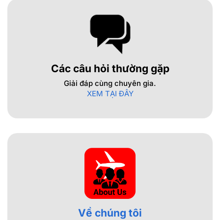
Các câu hỏi thường gặp
Giải đáp cùng chuyên gia.
XEM TẠI ĐÂY
Về chúng tôi