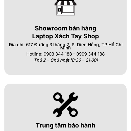
Showroom bán hàng
Laptop Xách Tay Shop
Địa chỉ: 617 Đường 3 tháng 2, P. Diên Hồng, TP Hồ Chí
Minh
Hotline: 0903 344 188 - 0909 344 188
Thứ 2 – Chủ nhật [8:30 – 21:00]
Trung tâm bảo hành