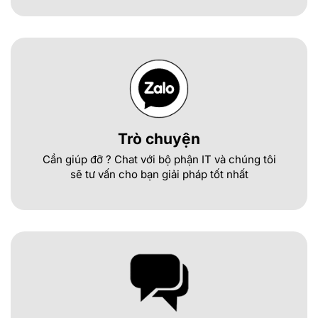
Trò chuyện
Cần giúp đỡ ? Chat với bộ phận IT và chúng tôi
sẽ tư vấn cho bạn giải pháp tốt nhất