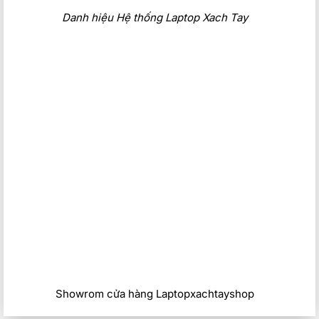
Danh hiệu Hệ thống Laptop Xach Tay
Showrom cửa hàng Laptopxachtayshop