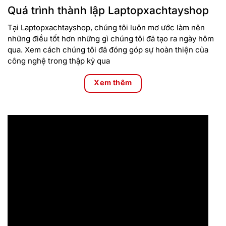
Quá trình thành lập Laptopxachtayshop
Tại Laptopxachtayshop, chúng tôi luôn mơ ước làm nên
những điều tốt hơn những gì chúng tôi đã tạo ra ngày hôm
qua. Xem cách chúng tôi đã đóng góp sự hoàn thiện của
công nghệ trong thập kỷ qua
Xem thêm