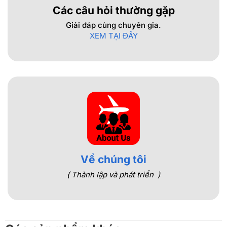
Các câu hỏi thường gặp
Giải đáp cùng chuyên gia.
XEM TẠI ĐÂY
Về chúng tôi
( Thành lập và phát triển )