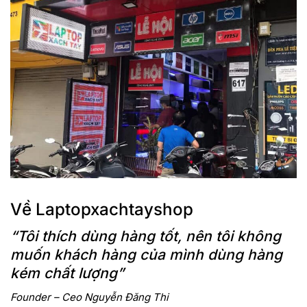
Về Laptopxachtayshop
“Tôi thích dùng hàng tốt, nên tôi không
muốn khách hàng của mình dùng hàng
kém chất lượng”
Founder – Ceo Nguyễn Đăng Thi