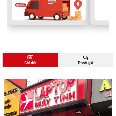
Chi tiết
Đánh giá