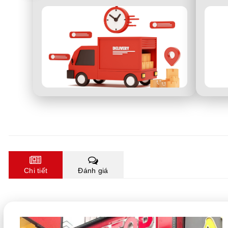
Chi tiết
Đánh giá