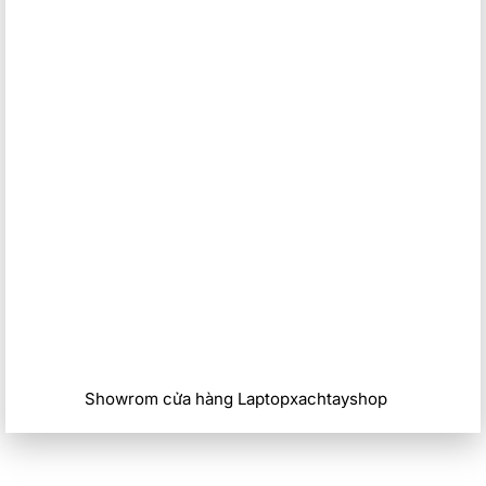
Showrom cửa hàng Laptopxachtayshop