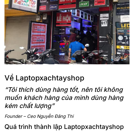
Về Laptopxachtayshop
“Tôi thích dùng hàng tốt, nên tôi không
muốn khách hàng của mình dùng hàng
kém chất lượng”
Founder – Ceo Nguyễn Đăng Thi
Quá trình thành lập Laptopxachtayshop