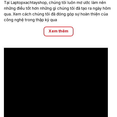
Tại Laptopxachtayshop, chúng tôi luôn mơ ước làm nên
những điều tốt hơn những gì chúng tôi đã tạo ra ngày hôm
qua. Xem cách chúng tôi đã đóng góp sự hoàn thiện của
công nghệ trong thập kỷ qua
Xem thêm