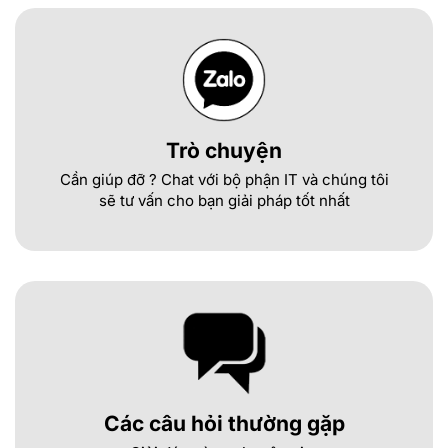
Trò chuyện
Cần giúp đỡ ? Chat với bộ phận IT và chúng tôi
sẽ tư vấn cho bạn giải pháp tốt nhất
Các câu hỏi thường gặp