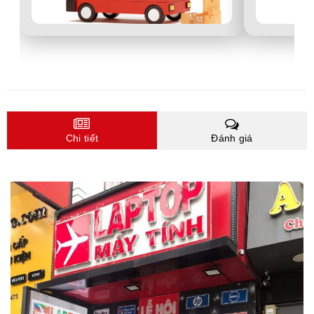
Chi tiết
Đánh giá