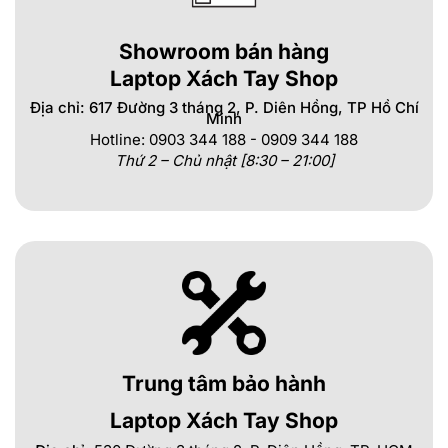
Showroom bán hàng
Laptop Xách Tay Shop
Địa chỉ: 617 Đường 3 tháng 2, P. Diên Hồng, TP Hồ Chí
Minh
Hotline: 0903 344 188 - 0909 344 188
Thứ 2 – Chủ nhật [8:30 – 21:00]
Trung tâm bảo hành
Laptop Xách Tay Shop