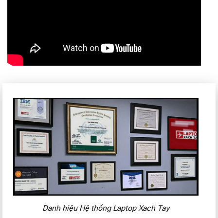
Danh hiệu Hệ thống Laptop Xach Tay