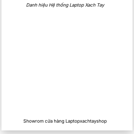
Danh hiệu Hệ thống Laptop Xach Tay
Showrom cửa hàng Laptopxachtayshop