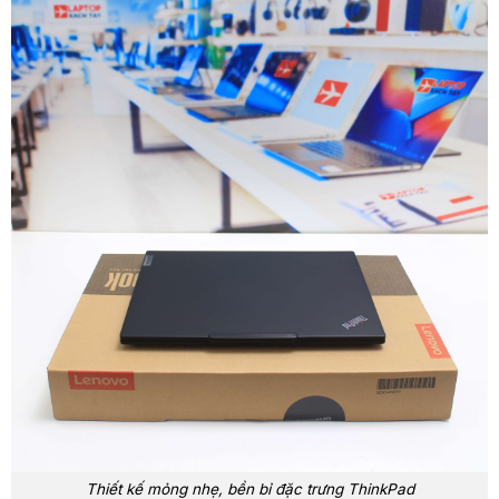
Thiết kế mỏng nhẹ, bền bỉ đặc trưng ThinkPad