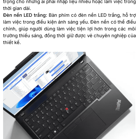
trọng cho những ai phải nhập liệu nhiều hoặc làm việc trong
thời gian dài.
Đèn nền LED trắng:
Bàn phím có đèn nền LED trắng, hỗ trợ
làm việc trong điều kiện ánh sáng yếu. Đèn nền có thể điều
chỉnh, giúp người dùng làm việc tiện lợi hơn trong các môi
trường thiếu sáng, đồng thời giữ được vẻ chuyên nghiệp của
thiết kế.