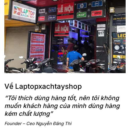
Về Laptopxachtayshop
“Tôi thích dùng hàng tốt, nên tôi không
muốn khách hàng của mình dùng hàng
kém chất lượng”
Founder – Ceo Nguyễn Đăng Thi