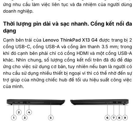
ứng nhu cầu làm việc liên tục và đa nhiệm của người dùng
doanh nghiệp.
Thời lượng pin dài và sạc nhanh. Cổng kết nối đa
dạng
Cạnh bên trái của
Lenovo ThinkPad X13 G4
được trang bị 2
cổng USB-C, cổng USB-A và cổng âm thanh 3.5 mm; trong
khi đó cạnh bên phải chỉ có cổng HDMI và một cổng USB-A
khác. Nhìn chung, số lượng cổng kết nối trên đã đủ để đáp
ứng cho việc sử dụng cơ bản, tuy nhiên nếu bạn là người có
nhu cầu sử dụng nhiều thiết bị ngoại vi thì có thể nhờ đến sự
trợ giúp của những chiếc hub để tối ưu hiệu suất công việc
của mình.