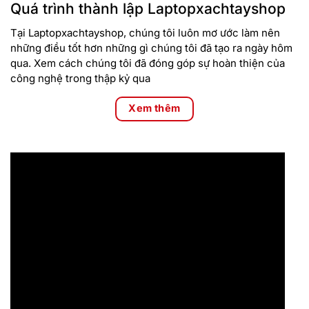
Quá trình thành lập Laptopxachtayshop
Tại Laptopxachtayshop, chúng tôi luôn mơ ước làm nên
những điều tốt hơn những gì chúng tôi đã tạo ra ngày hôm
qua. Xem cách chúng tôi đã đóng góp sự hoàn thiện của
công nghệ trong thập kỷ qua
Xem thêm