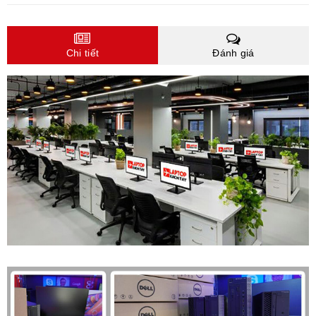
Chi tiết
Đánh giá