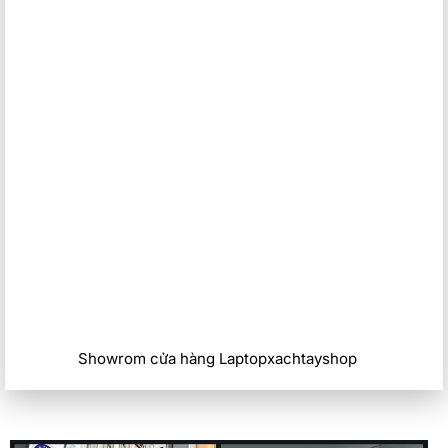
Showrom cửa hàng Laptopxachtayshop