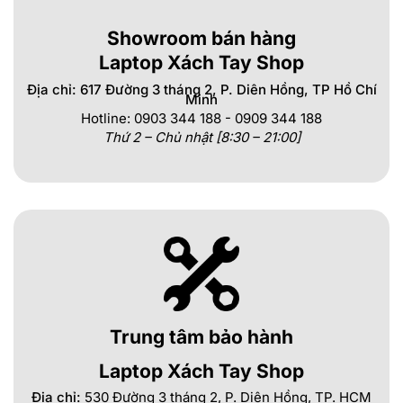
Showroom bán hàng
Laptop Xách Tay Shop
Địa chỉ: 617 Đường 3 tháng 2, P. Diên Hồng, TP Hồ Chí
Minh
Hotline: 0903 344 188 - 0909 344 188
Thứ 2 – Chủ nhật [8:30 – 21:00]
Trung tâm bảo hành
Laptop Xách Tay Shop
Địa chỉ:
530 Đường 3 tháng 2, P. Diên Hồng, TP. HCM