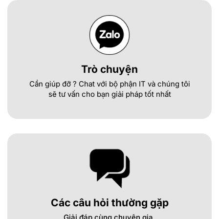
Trò chuyện
Cần giúp đỡ ? Chat với bộ phận IT và chúng tôi
sẽ tư vấn cho bạn giải pháp tốt nhất
Các câu hỏi thường gặp
Giải đáp cùng chuyên gia.