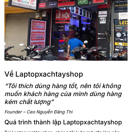
Về Laptopxachtayshop
“Tôi thích dùng hàng tốt, nên tôi không
muốn khách hàng của mình dùng hàng
kém chất lượng”
Founder – Ceo Nguyễn Đăng Thi
Quá trình thành lập Laptopxachtayshop