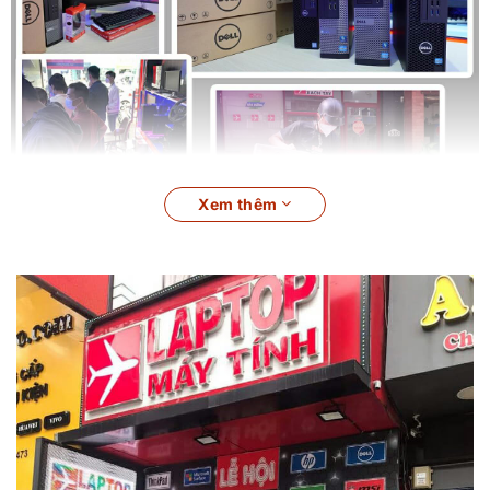
Xem thêm