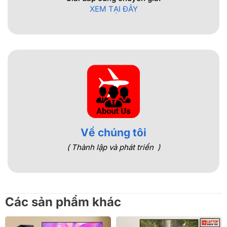
XEM TẠI ĐÂY
Về chúng tôi
( Thành lập và phát triển )
Các sản phẩm khác