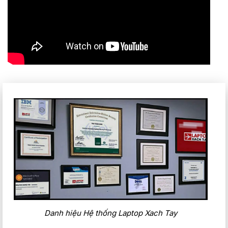
Danh hiệu Hệ thống Laptop Xach Tay