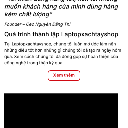
muốn khách hàng của mình dùng hàng
kém chất lượng”
Founder – Ceo Nguyễn Đăng Thi
Quá trình thành lập Laptopxachtayshop
Tại Laptopxachtayshop, chúng tôi luôn mơ ước làm nên
những điều tốt hơn những gì chúng tôi đã tạo ra ngày hôm
qua. Xem cách chúng tôi đã đóng góp sự hoàn thiện của
công nghệ trong thập kỷ qua
Xem thêm