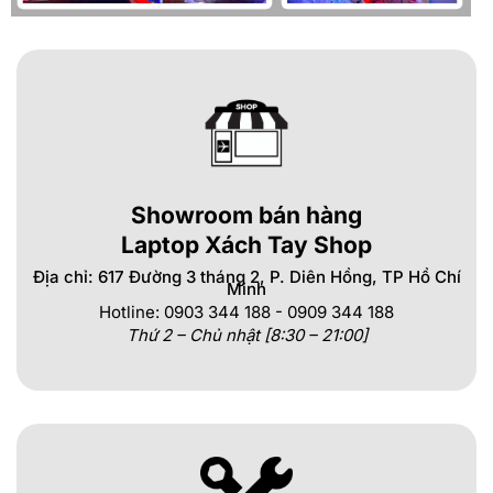
Showroom bán hàng
Laptop Xách Tay Shop
Địa chỉ: 617 Đường 3 tháng 2, P. Diên Hồng, TP Hồ Chí
Minh
Hotline: 0903 344 188 - 0909 344 188
Thứ 2 – Chủ nhật [8:30 – 21:00]