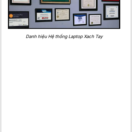
Danh hiệu Hệ thống Laptop Xach Tay