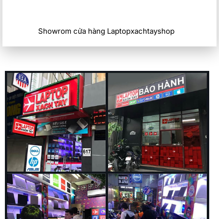
Showrom cửa hàng Laptopxachtayshop