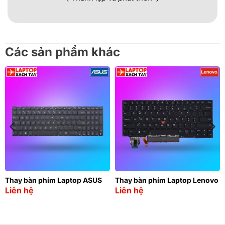
Các sản phẩm khác
Thay bàn phím Laptop ASUS
Thay bàn phím Laptop Lenovo
Liên hệ
Liên hệ