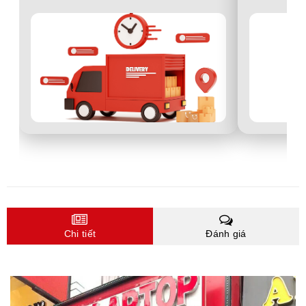
Chi tiết
Đánh giá