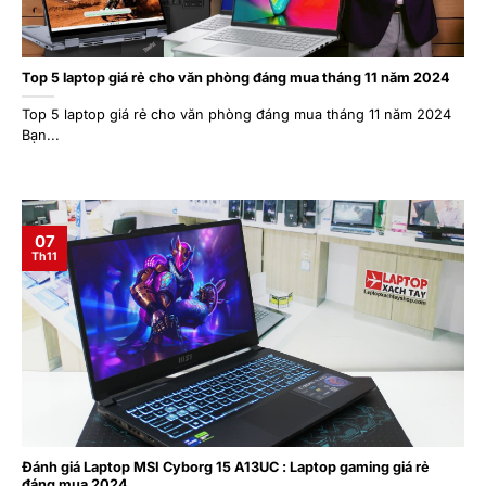
Top 5 laptop giá rẻ cho văn phòng đáng mua tháng 11 năm 2024
Top 5 laptop giá rẻ cho văn phòng đáng mua tháng 11 năm 2024
Bạn...
07
Th11
Đánh giá Laptop MSI Cyborg 15 A13UC : Laptop gaming giá rẻ
đáng mua 2024