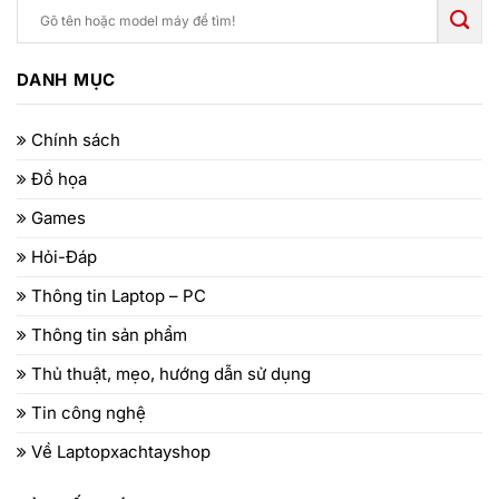
DANH MỤC
Chính sách
Đồ họa
Games
Hỏi-Đáp
Thông tin Laptop – PC
Thông tin sản phẩm
Thủ thuật, mẹo, hướng dẫn sử dụng
Tin công nghệ
Về Laptopxachtayshop