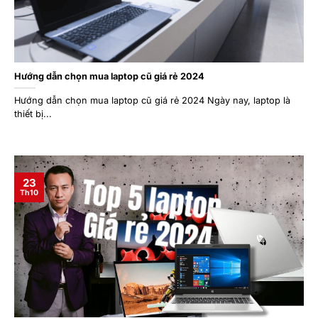
Hướng dẫn chọn mua laptop cũ giá rẻ 2024
Hướng dẫn chọn mua laptop cũ giá rẻ 2024 Ngày nay, laptop là
thiết bị...
23
Th10