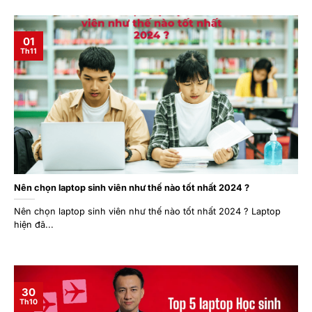
01
Th11
Nên chọn laptop sinh viên như thế nào tốt nhất 2024 ?
Nên chọn laptop sinh viên như thế nào tốt nhất 2024 ? Laptop
hiện đã...
30
Th10