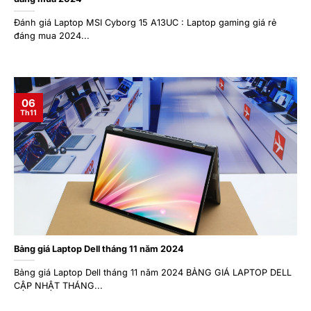
Đánh giá Laptop MSI Cyborg 15 A13UC : Laptop gaming giá rẻ
đáng mua 2024...
06
Th11
Bảng giá Laptop Dell tháng 11 năm 2024
Bảng giá Laptop Dell tháng 11 năm 2024 BẢNG GIÁ LAPTOP DELL
CẬP NHẬT THÁNG...