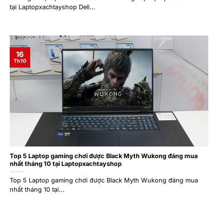
tại Laptopxachtayshop Dell...
16
Th10
Top 5 Laptop gaming chơi được Black Myth Wukong đáng mua
nhất tháng 10 tại Laptopxachtayshop
Top 5 Laptop gaming chơi được Black Myth Wukong đáng mua
nhất tháng 10 tại...