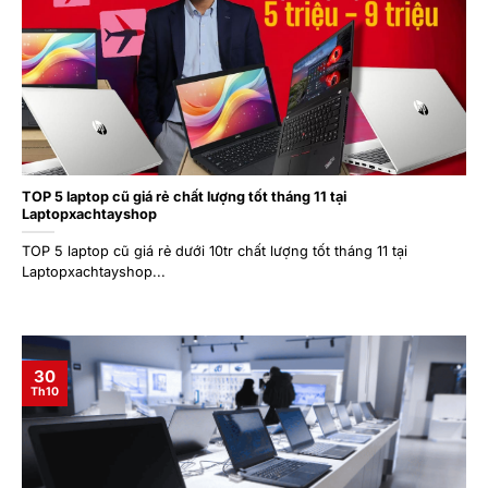
TOP 5 laptop cũ giá rẻ chất lượng tốt tháng 11 tại
Laptopxachtayshop
TOP 5 laptop cũ giá rẻ dưới 10tr chất lượng tốt tháng 11 tại
Laptopxachtayshop...
30
Th10