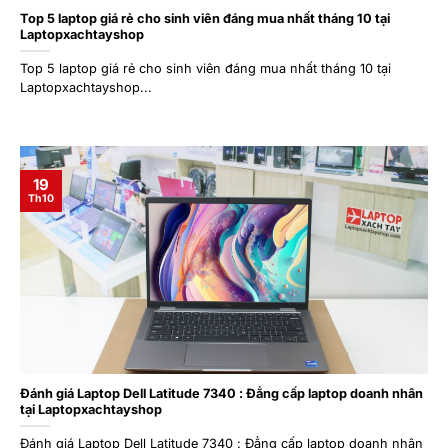
Top 5 laptop giá rẻ cho sinh viên đáng mua nhất tháng 10 tại
Laptopxachtayshop
Top 5 laptop giá rẻ cho sinh viên đáng mua nhất tháng 10 tại
Laptopxachtayshop...
19
Th10
Đánh giá Laptop Dell Latitude 7340 : Đẳng cấp laptop doanh nhân
tại Laptopxachtayshop
Đánh giá Laptop Dell Latitude 7340 : Đẳng cấp laptop doanh nhân