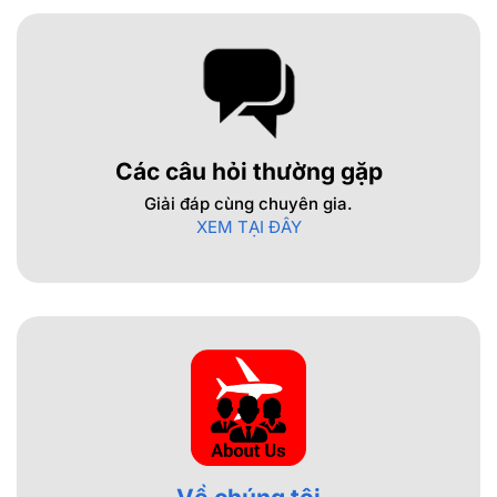
Các câu hỏi thường gặp
Giải đáp cùng chuyên gia.
XEM TẠI ĐÂY