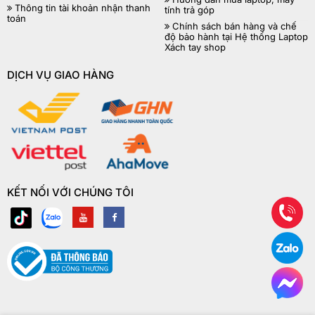
Thông tin tài khoản nhận thanh
tính trả góp
toán
Chính sách bán hàng và chế
độ bảo hành tại Hệ thống Laptop
Xách tay shop
DỊCH VỤ GIAO HÀNG
KẾT NỐI VỚI CHÚNG TÔI