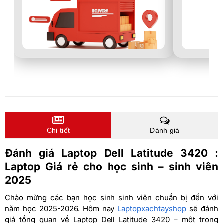
Chi tiết
Đánh giá
Đánh giá Laptop Dell Latitude 3420 :
Laptop Giá rẻ cho học sinh – sinh viên
2025
Chào mừng các bạn học sinh sinh viên chuẩn bị đến với
năm học 2025-2026. Hôm nay
Laptopxachtayshop
sẽ đánh
giá tổng quan về Laptop Dell Latitude 3420 – một trong