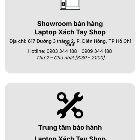
Showroom bán hàng
Laptop Xách Tay Shop
Địa chỉ: 617 Đường 3 tháng 2, P. Diên Hồng, TP Hồ Chí
Minh
Hotline: 0903 344 188 - 0909 344 188
Thứ 2 – Chủ nhật [8:30 – 21:00]
Trung tâm bảo hành
Laptop Xách Tay Shop