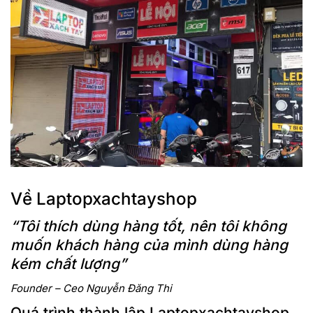
Về Laptopxachtayshop
“Tôi thích dùng hàng tốt, nên tôi không
muốn khách hàng của mình dùng hàng
kém chất lượng”
Founder – Ceo Nguyễn Đăng Thi
Quá trình thành lập Laptopxachtayshop