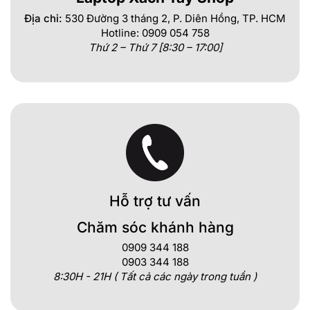
Địa chỉ:
530 Đường 3 tháng 2, P. Diên Hồng, TP. HCM
Hotline: 0909 054 758
Thứ 2 – Thứ 7 [8:30 – 17:00]
Hỗ trợ tư vấn
Chăm sóc khánh hàng
0909 344 188
0903 344 188
8:30H - 21H ( Tất cả các ngày trong tuần )