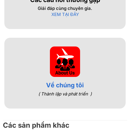
Giải đáp cùng chuyên gia.
XEM TẠI ĐÂY
Về chúng tôi
( Thành lập và phát triển )
Các sản phẩm khác