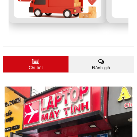
Chi tiết
Đánh giá