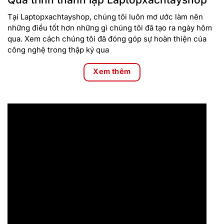
Tại Laptopxachtayshop, chúng tôi luôn mơ ước làm nên
những điều tốt hơn những gì chúng tôi đã tạo ra ngày hôm
qua. Xem cách chúng tôi đã đóng góp sự hoàn thiện của
công nghệ trong thập kỷ qua
Xem thêm