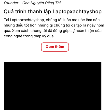
Founder – Ceo Nguyễn Đăng Thi
Quá trình thành lập Laptopxachtayshop
Tại Laptopxachtayshop, chúng tôi luôn mơ ước làm nên
những điều tốt hơn những gì chúng tôi đã tạo ra ngày hôm
qua. Xem cách chúng tôi đã đóng góp sự hoàn thiện của
công nghệ trong thập kỷ qua
Xem thêm