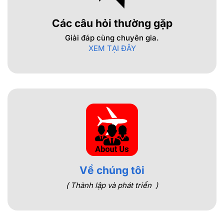
Các câu hỏi thường gặp
Giải đáp cùng chuyên gia.
XEM TẠI ĐÂY
Về chúng tôi
( Thành lập và phát triển )