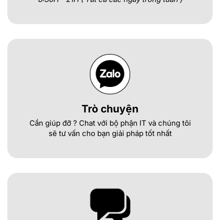
Trò chuyện
Cần giúp đỡ ? Chat với bộ phận IT và chúng tôi
sẽ tư vấn cho bạn giải pháp tốt nhất