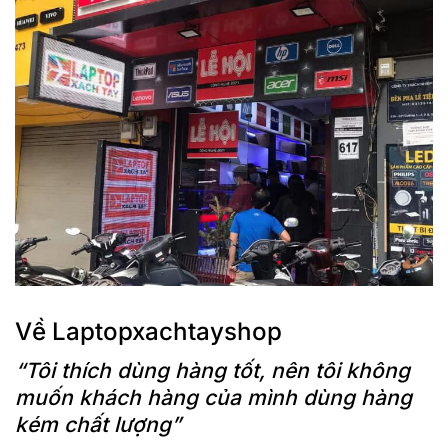
Về Laptopxachtayshop
“Tôi thích dùng hàng tốt, nên tôi không
muốn khách hàng của mình dùng hàng
kém chất lượng”