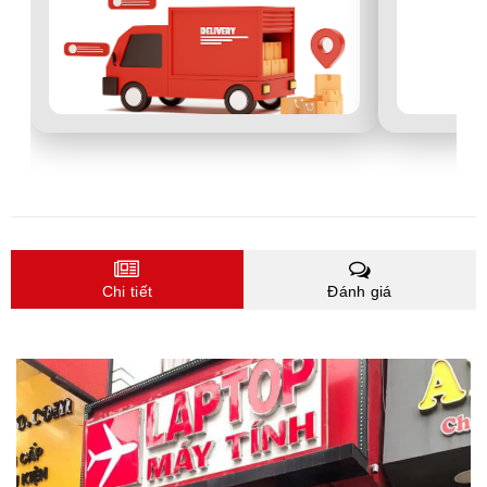
Chi tiết
Đánh giá