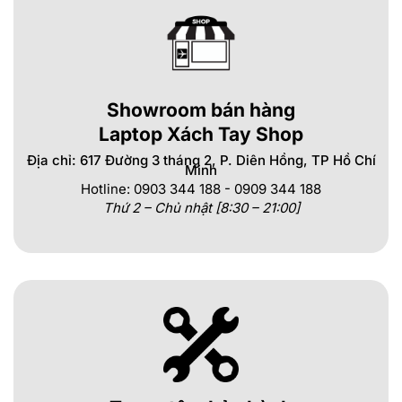
Showroom bán hàng
Laptop Xách Tay Shop
Địa chỉ: 617 Đường 3 tháng 2, P. Diên Hồng, TP Hồ Chí
Minh
Hotline: 0903 344 188 - 0909 344 188
Thứ 2 – Chủ nhật [8:30 – 21:00]