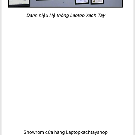
Danh hiệu Hệ thống Laptop Xach Tay
Showrom cửa hàng Laptopxachtayshop