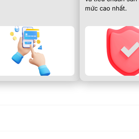
mức cao nhất.