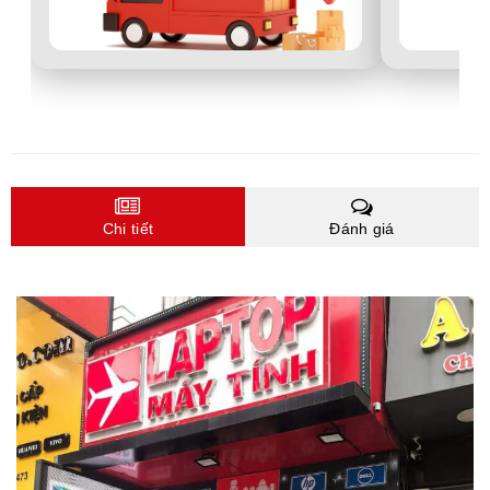
Chi tiết
Đánh giá