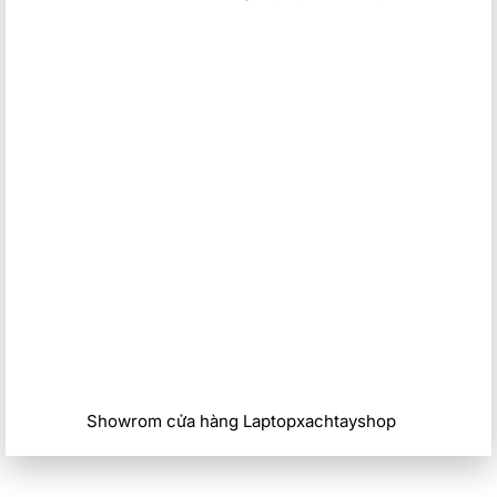
Showrom cửa hàng Laptopxachtayshop