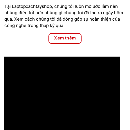
Tại Laptopxachtayshop, chúng tôi luôn mơ ước làm nên
những điều tốt hơn những gì chúng tôi đã tạo ra ngày hôm
qua. Xem cách chúng tôi đã đóng góp sự hoàn thiện của
công nghệ trong thập kỷ qua
Xem thêm