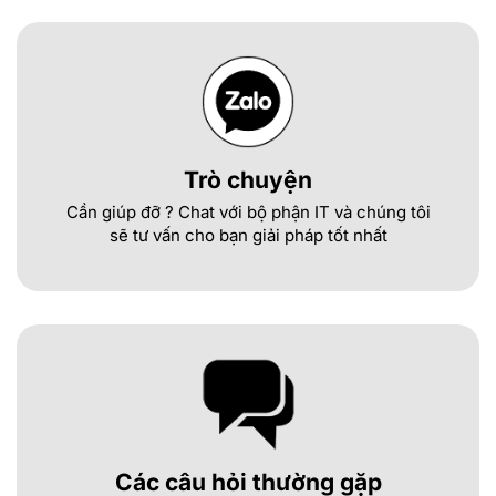
Trò chuyện
Cần giúp đỡ ? Chat với bộ phận IT và chúng tôi
sẽ tư vấn cho bạn giải pháp tốt nhất
Các câu hỏi thường gặp