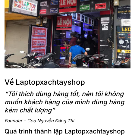
Về Laptopxachtayshop
“Tôi thích dùng hàng tốt, nên tôi không
muốn khách hàng của mình dùng hàng
kém chất lượng”
Founder – Ceo Nguyễn Đăng Thi
Quá trình thành lập Laptopxachtayshop