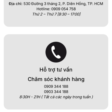
Địa chỉ:
530 Đường 3 tháng 2, P. Diên Hồng, TP. HCM
Hotline: 0909 054 758
Thứ 2 – Thứ 7 [8:30 – 17:00]
Hỗ trợ tư vấn
Chăm sóc khánh hàng
0909 344 188
0903 344 188
8:30H - 21H ( Tất cả các ngày trong tuần )