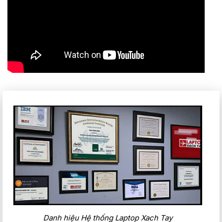
Danh hiệu Hệ thống Laptop Xach Tay