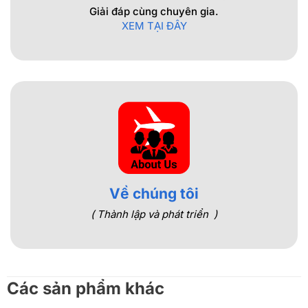
Giải đáp cùng chuyên gia.
XEM TẠI ĐÂY
Về chúng tôi
( Thành lập và phát triển )
Các sản phẩm khác