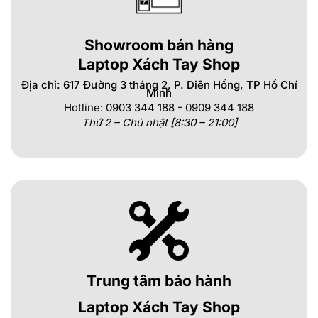
Showroom bán hàng
Laptop Xách Tay Shop
Địa chỉ: 617 Đường 3 tháng 2, P. Diên Hồng, TP Hồ Chí
Minh
Hotline: 0903 344 188 - 0909 344 188
Thứ 2 – Chủ nhật [8:30 – 21:00]
Trung tâm bảo hành
Laptop Xách Tay Shop