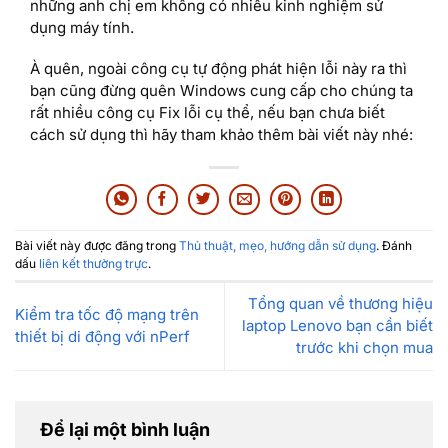
những anh chị em không có nhiều kinh nghiệm sử
dụng máy tính.
À quên, ngoài công cụ tự động phát hiện lỗi này ra thì
bạn cũng đừng quên Windows cung cấp cho chúng ta
rất nhiều công cụ Fix lỗi cụ thể, nếu bạn chưa biết
cách sử dụng thì hãy tham khảo thêm bài viết này nhé:
Bài viết này được đăng trong
Thủ thuật, mẹo, hướng dẫn sử dụng
. Đánh
dấu
liên kết thường trực
.
Tổng quan về thương hiệu
Kiểm tra tốc độ mạng trên
laptop Lenovo bạn cần biết
thiết bị di động với nPerf
trước khi chọn mua
Để lại một bình luận