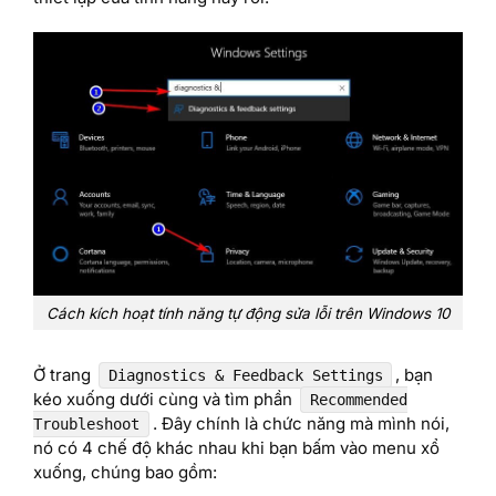
Cách kích hoạt tính năng tự động sửa lỗi trên Windows 10
Ở trang
, bạn
Diagnostics & Feedback Settings
kéo xuống dưới cùng và tìm phần
Recommended
. Đây chính là chức năng mà mình nói,
Troubleshoot
nó có 4 chế độ khác nhau khi bạn bấm vào menu xổ
xuống, chúng bao gồm: