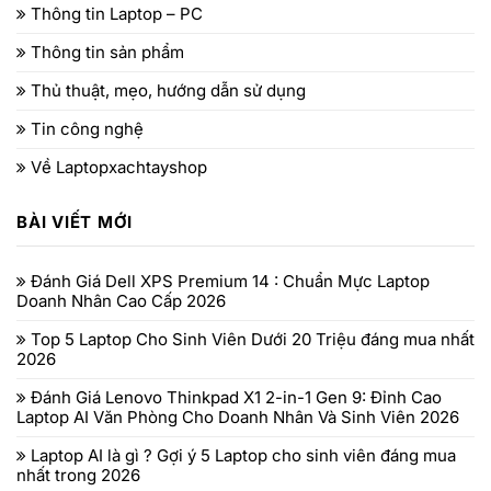
Thông tin Laptop – PC
Thông tin sản phẩm
Thủ thuật, mẹo, hướng dẫn sử dụng
Tin công nghệ
Về Laptopxachtayshop
BÀI VIẾT MỚI
Đánh Giá Dell XPS Premium 14 : Chuẩn Mực Laptop
Doanh Nhân Cao Cấp 2026
Top 5 Laptop Cho Sinh Viên Dưới 20 Triệu đáng mua nhất
2026
Đánh Giá Lenovo Thinkpad X1 2-in-1 Gen 9: Đỉnh Cao
Laptop AI Văn Phòng Cho Doanh Nhân Và Sinh Viên 2026
Laptop AI là gì ? Gợi ý 5 Laptop cho sinh viên đáng mua
nhất trong 2026