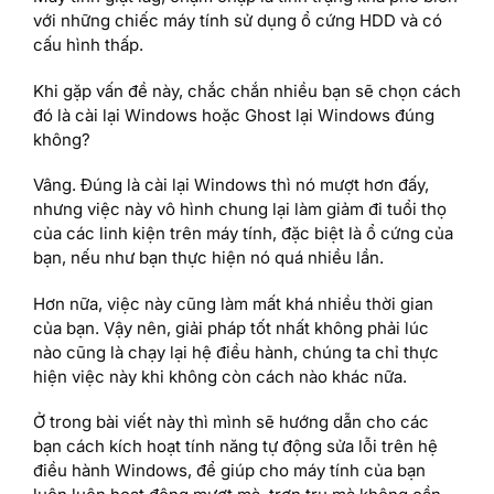
với những chiếc máy tính sử dụng ổ cứng HDD và có
cấu hình thấp.
Khi gặp vấn đề này, chắc chắn nhiều bạn sẽ chọn cách
đó là cài lại Windows hoặc Ghost lại Windows đúng
không?
Vâng. Đúng là cài lại Windows thì nó mượt hơn đấy,
nhưng việc này vô hình chung lại làm giảm đi tuổi thọ
của các linh kiện trên máy tính, đặc biệt là ổ cứng của
bạn, nếu như bạn thực hiện nó quá nhiều lần.
Hơn nữa, việc này cũng làm mất khá nhiều thời gian
của bạn. Vậy nên, giải pháp tốt nhất không phải lúc
nào cũng là chạy lại hệ điều hành, chúng ta chỉ thực
hiện việc này khi không còn cách nào khác nữa.
Ở trong bài viết này thì mình sẽ hướng dẫn cho các
bạn cách kích hoạt tính năng tự động sửa lỗi trên hệ
điều hành Windows, để giúp cho máy tính của bạn