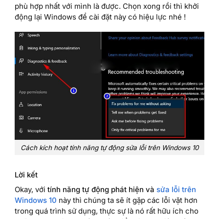
phù hợp nhất với mình là được. Chọn xong rồi thì khởi
động lại Windows để cài đặt này có hiệu lực nhé !
Cách kích hoạt tính năng tự động sửa lỗi trên Windows 10
Lời kết
Okay, với
tính năng tự động phát hiện và
sửa lỗi trên
Windows 10
này thì chúng ta sẽ ít gặp các lỗi vặt hơn
trong quá trình sử dụng, thực sự là nó rất hữu ích cho