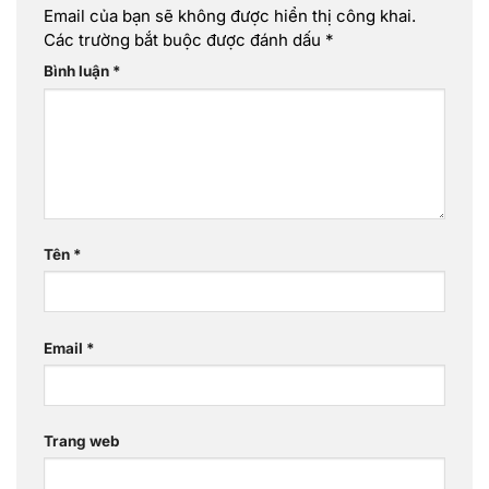
Email của bạn sẽ không được hiển thị công khai.
Các trường bắt buộc được đánh dấu
*
Bình luận
*
Tên
*
Email
*
Trang web