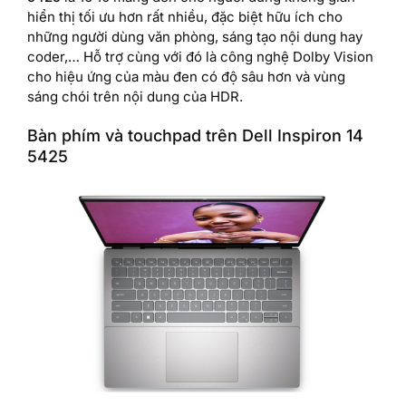
hiển thị tối ưu hơn rất nhiều, đặc biệt hữu ích cho
những người dùng văn phòng, sáng tạo nội dung hay
coder,… Hỗ trợ cùng với đó là công nghệ Dolby Vision
cho hiệu ứng của màu đen có độ sâu hơn và vùng
sáng chói trên nội dung của HDR.
Bàn phím và touchpad trên Dell Inspiron 14
5425