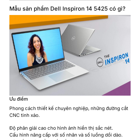
Mẫu sản phẩm Dell Inspiron 14 5425 có gì?
Ưu điểm
Phong cách thiết kế chuyên nghiệp, những đường cắt
CNC tinh xảo.
Độ phân giải cao cho hình ảnh hiển thị sắc nét.
Cấu hình nâng cấp với số nhân và số luồng dồi dào.