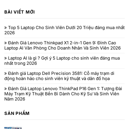
BÀI VIẾT MỚI
Top 5 Laptop Cho Sinh Viên Dưới 20 Triệu đáng mua nhất
2026
Đánh Giá Lenovo Thinkpad X1 2-in-1 Gen 9: Đỉnh Cao
Laptop AI Văn Phòng Cho Doanh Nhân Và Sinh Viên 2026
Laptop AI là gì ? Gợi ý 5 Laptop cho sinh viên đáng mua
nhất trong 2026
Đánh giá Laptop Dell Precision 3581: Cỗ máy trạm di
động hoàn hảo cho sinh viên kỹ thuật và dân đồ họa
Đánh Giá Laptop Lenovo ThinkPad P16 Gen 1: Tượng Đài
Máy Trạm Kỹ Thuật Bền Bỉ Dành Cho Kỹ Sư Và Sinh Viên
Năm 2026
SẢN PHẨM