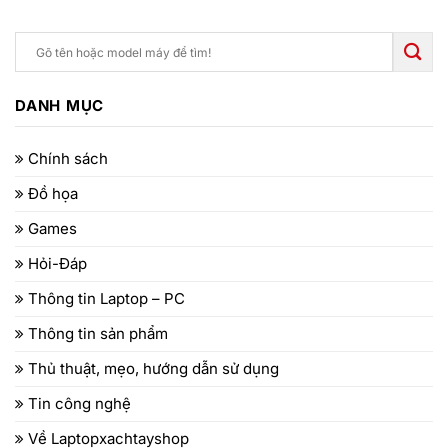
DANH MỤC
Chính sách
Đồ họa
Games
Hỏi-Đáp
Thông tin Laptop – PC
Thông tin sản phẩm
Thủ thuật, mẹo, hướng dẫn sử dụng
Tin công nghệ
Về Laptopxachtayshop