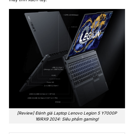
[Review] Đánh giá Laptop Lenovo Legion 5 Y7000P
16IRX9 2024: Siêu phẩm gaming!