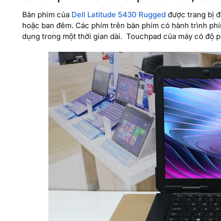
Bàn phím của
Dell Latitude 5430 Rugged
được trang bị đ
hoặc ban đêm. Các phím trên bàn phím có hành trình phím 
dụng trong một thời gian dài. Touchpad của máy có độ ph