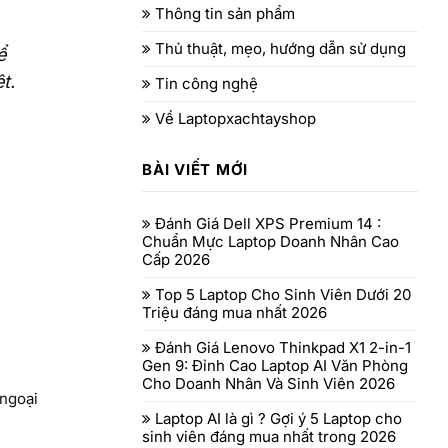
Thông tin sản phẩm
Thủ thuật, mẹo, hướng dẫn sử dụng
ể
t.
Tin công nghệ
Về Laptopxachtayshop
BÀI VIẾT MỚI
Đánh Giá Dell XPS Premium 14 :
Chuẩn Mực Laptop Doanh Nhân Cao
Cấp 2026
Top 5 Laptop Cho Sinh Viên Dưới 20
Triệu đáng mua nhất 2026
Đánh Giá Lenovo Thinkpad X1 2-in-1
Gen 9: Đỉnh Cao Laptop AI Văn Phòng
Cho Doanh Nhân Và Sinh Viên 2026
 ngoại
Laptop AI là gì ? Gợi ý 5 Laptop cho
sinh viên đáng mua nhất trong 2026