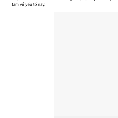
tâm về yếu tố này.