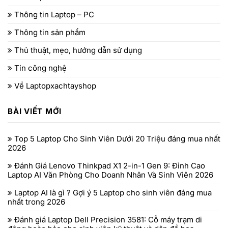
Thông tin Laptop – PC
Thông tin sản phẩm
Thủ thuật, mẹo, hướng dẫn sử dụng
Tin công nghệ
Về Laptopxachtayshop
BÀI VIẾT MỚI
Top 5 Laptop Cho Sinh Viên Dưới 20 Triệu đáng mua nhất
2026
Đánh Giá Lenovo Thinkpad X1 2-in-1 Gen 9: Đỉnh Cao
Laptop AI Văn Phòng Cho Doanh Nhân Và Sinh Viên 2026
Laptop AI là gì ? Gợi ý 5 Laptop cho sinh viên đáng mua
nhất trong 2026
Đánh giá Laptop Dell Precision 3581: Cỗ máy trạm di