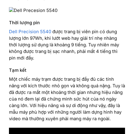
Thời lượng pin
Dell Precision 5540
được trang bị viên pin có dung
lượng lớn 97Wh, khi lướt web hay giải trí nhẹ nhàng
thời lượng sử dụng là khoảng 9 tiếng. Tuy nhiên máy
không được trang bị sạc nhanh, phải mất 4 tiếng thì
pin mới đầy.
Tạm kết
Một chiếc máy trạm được trang bị đầy đủ các tính
năng với kích thước nhỏ gọn và không quá nặng. Tuy là
đã được ra mắt một khoảng thời gian nhưng hiệu năng
của nó đem lại đã chứng minh sức hút của nó ngày
càng lớn. Với hiệu năng và sự di động như vậy, đây là
mẫu máy phù hợp với những người làm dựng hình hay
video mà thường xuyên phải mang máy ra ngoài.