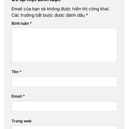
Email của bạn sẽ không được hiển thị công khai.
Các trường bắt buộc được đánh dấu
*
Bình luận
*
Tên
*
Email
*
Trang web