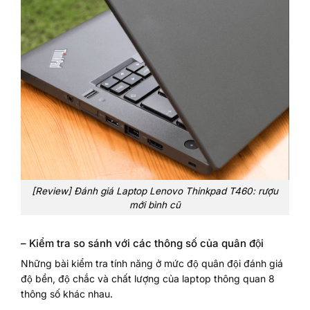
[Review] Đánh giá Laptop Lenovo Thinkpad T460: rượu
mới bình cũ
– Kiểm tra so sánh với các thông số của quân đội
Những bài kiểm tra tính năng ở mức độ quân đội đánh giá
độ bền, độ chắc và chất lượng của laptop thông quan 8
thông số khác nhau.