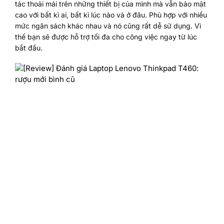
tác thoải mái trên những thiết bị của mình mà vẫn bảo mật
cao với bất kì ai, bất kì lúc nào và ở đâu. Phù hợp với nhiều
mức ngân sách khác nhau và nó cũng rất dễ sử dụng. Vì
thế bạn sẽ được hỗ trợ tối đa cho công việc ngay từ lúc
bắt đầu.