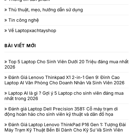
Thủ thuật, mẹo, hướng dẫn sử dụng
Tin công nghệ
Về Laptopxachtayshop
BÀI VIẾT MỚI
Top 5 Laptop Cho Sinh Viên Dưới 20 Triệu đáng mua nhất
2026
Đánh Giá Lenovo Thinkpad X1 2-in-1 Gen 9: Đỉnh Cao
Laptop AI Văn Phòng Cho Doanh Nhân Và Sinh Viên 2026
Laptop AI là gì ? Gợi ý 5 Laptop cho sinh viên đáng mua
nhất trong 2026
Đánh giá Laptop Dell Precision 3581: Cỗ máy trạm di
động hoàn hảo cho sinh viên kỹ thuật và dân đồ họa
Đánh Giá Laptop Lenovo ThinkPad P16 Gen 1: Tượng Đài
Máy Trạm Kỹ Thuật Bền Bỉ Dành Cho Kỹ Sư Và Sinh Viên