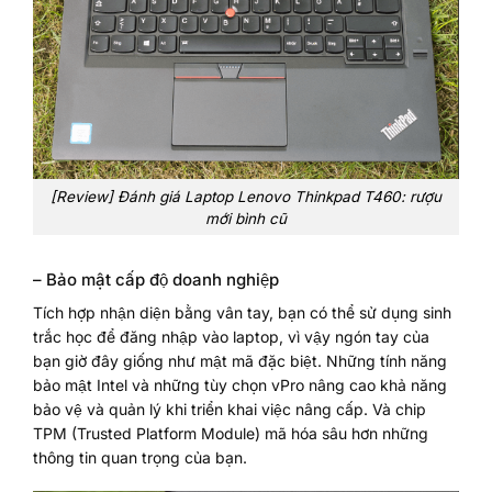
[Review] Đánh giá Laptop Lenovo Thinkpad T460: rượu
mới bình cũ
– Bảo mật cấp độ doanh nghiệp
Tích hợp nhận diện bằng vân tay, bạn có thể sử dụng sinh
trắc học để đăng nhập vào laptop, vì vậy ngón tay của
bạn giờ đây giống như mật mã đặc biệt. Những tính năng
bảo mật Intel và những tùy chọn vPro nâng cao khả năng
bảo vệ và quản lý khi triển khai việc nâng cấp. Và chip
TPM (Trusted Platform Module) mã hóa sâu hơn những
thông tin quan trọng của bạn.