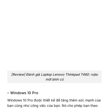
[Review] Đánh giá Laptop Lenovo Thinkpad T460: rượu
mới bình cũ
– Windows 10 Pro
Windows 10 Pro được thiết kế để tăng thêm sức mạnh của
bạn cũng như công việc của bạn. Nó cho phép bạn thao