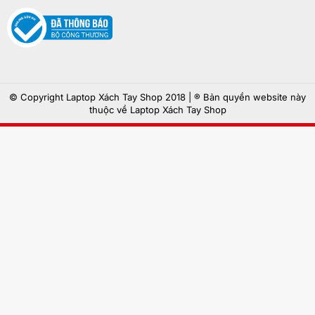
© Copyright Laptop Xách Tay Shop 2018 | ® Bản quyền website này
thuộc về Laptop Xách Tay Shop