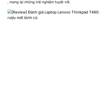
, mang lại những trải nghiệm tuyệt vời.