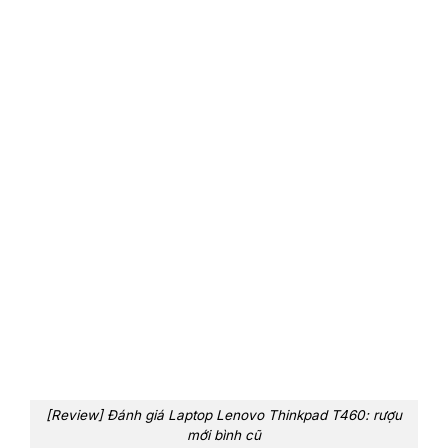
[Review] Đánh giá Laptop Lenovo Thinkpad T460: rượu
mới bình cũ