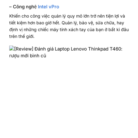
– Công nghệ
Intel vPro
Khiến cho công việc quản lý quy mô lớn trở nên tiện lợi và
tiết kiệm hơn bao giờ hết. Quản lý, bảo vệ, sửa chữa, hay
định vị những chiếc máy tính xách tay của bạn ở bất kì đâu
trên thế giới.