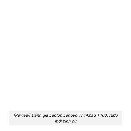
[Review] Đánh giá Laptop Lenovo Thinkpad T460: rượu
mới bình cũ