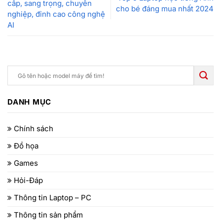
cấp, sang trọng, chuyên
cho bé đáng mua nhất 2024
nghiệp, đỉnh cao công nghệ
AI
DANH MỤC
Chính sách
Đồ họa
Games
Hỏi-Đáp
Thông tin Laptop – PC
Thông tin sản phẩm